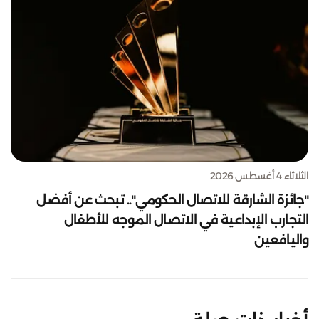
الثلاثاء 4 أغسطس 2026
"جائزة الشارقة للاتصال الحكومي".. تبحث عن أفضل
التجارب الإبداعية في الاتصال الموجه للأطفال
واليافعين