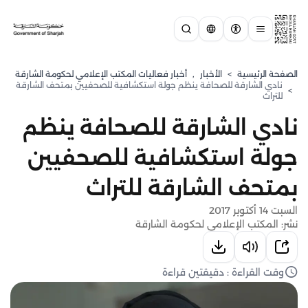
الصفحة الرئيسية
>
الأخبار
,
أخبار فعاليات المكتب الإعلامي لحكومة الشارقة
نادي الشارقة للصحافة ينظم جولة استكشافية للصحفيين بمتحف الشارقة
>
للتراث
نادي الشارقة للصحافة ينظم
جولة استكشافية للصحفيين
بمتحف الشارقة للتراث
السبت 14 أكتوبر 2017
نشر: المكتب الإعلامي لحكومة الشارقة
وقت القراءة : دقيقتين قراءة