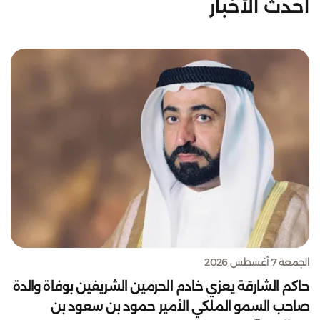
أحدث الأخبار
الجمعة 7 أغسطس 2026
حاكم الشارقة يعزي خادم الحرمين الشريفين بوفاة والدة
صاحب السمو الملكي الأمير حمود بن سعود بن