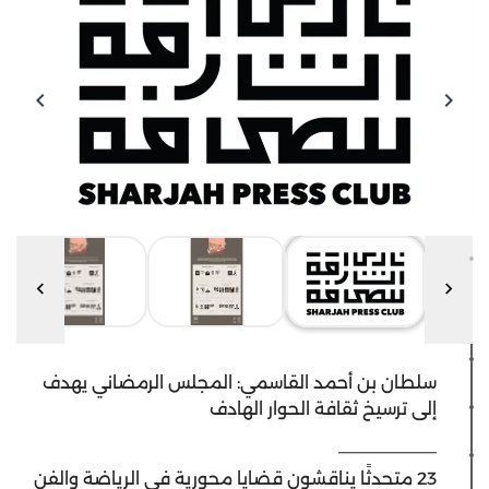
سلطان بن أحمد القاسمي: المجلس الرمضاني يهدف
إلى ترسيخ ثقافة الحوار الهادف
__________
23 متحدثًا يناقشون قضايا محورية في الرياضة والفن