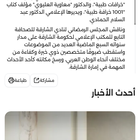
"خرافات طبية"، والدكتور "معاوية العليوي" مؤلف كتاب
"1001 خرافة طبية"، ويديرها الإعلامي الدكتور عبد
السلام الحمادي.
وناقش المجلس الرمضاني لنادي الشارقة للصحافة
التابع للمكتب الإعلامي لحكومة الشارقة على مدار
سنواته السبع الماضية العديد من الموضوعات
واستقطب ضيوفًا متخصصين ذوي خبرة وكفاءة من
مختلف أنحاء الوطن العربي، ورسخ مكانته كأحد الأحداث
المهمة في إمارة الشارقة.
مشاركة
طباعة
أحدث الأخبار