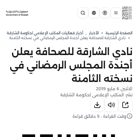
الصفحة الرئيسية
>
الأخبار
,
أخبار فعاليات المكتب الإعلامي لحكومة الشارقة
>
نادي الشارقة للصحافة يعلن أجندة المجلس الرمضاني في نسخته الثامنة
نادي الشارقة للصحافة يعلن
أجندة المجلس الرمضاني في
نسخته الثامنة
الاثنين 6 مايو 2019
نشر: المكتب الإعلامي لحكومة الشارقة
وقت القراءة : 5 دقائق قراءة