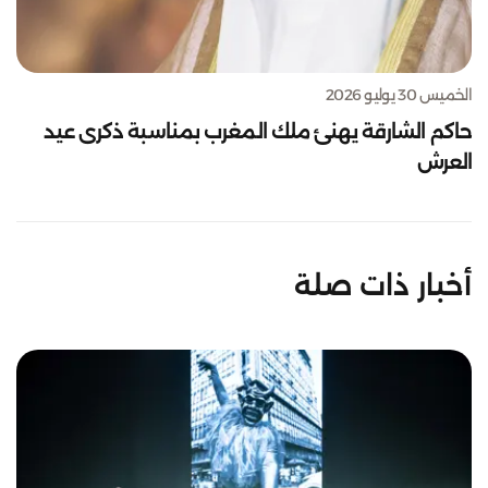
الخميس 30 يوليو 2026
حاكم الشارقة يهنئ ملك المغرب بمناسبة ذكرى عيد
العرش
أخبار ذات صلة