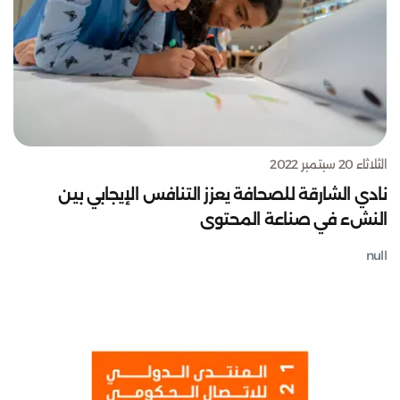
الثلاثاء 20 سبتمبر 2022
نادي الشارقة للصحافة يعزز التنافس الإيجابي بين
النشء في صناعة المحتوى
null