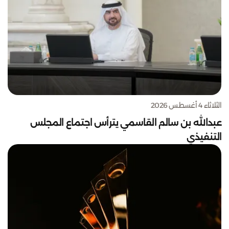
الثلاثاء 4 أغسطس 2026
عبدالله بن سالم القاسمي يترأس اجتماع المجلس
التنفيذي