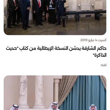
السبت 4 مايو 2019
حاكم الشارقة يدشن النسخة الإيطالية من كتاب "حديث
الذاكرة"
null