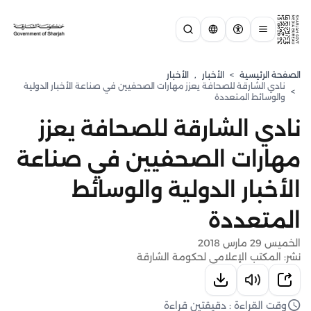
الصفحة الرئيسية
>
الأخبار
,
الأخبار
نادي الشارقة للصحافة يعزز مهارات الصحفيين في صناعة الأخبار الدولية
>
والوسائط المتعددة
نادي الشارقة للصحافة يعزز
مهارات الصحفيين في صناعة
الأخبار الدولية والوسائط
المتعددة
الخميس 29 مارس 2018
نشر: المكتب الإعلامي لحكومة الشارقة
وقت القراءة : دقيقتين قراءة