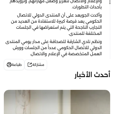
والإعلام والاتصال لتعزيز وصقل مهاراتهم، وتزويدهم
بأحداث التطورات.
وأكدت الجويعد على أن المنتدى الدولي للاتصال
الحكومي يعد فرصة كبيرة للاستفادة من العديد من
التجارب الناجحة التي يتم استعراضها في الجلسات
المختلفة للمنتدى.
ونظم نادي الشارقة للصحافة على مدار يومي المنتدى
الدولي للاتصال الحكومي عدداً من الجلسات وورش
العمل المتخصصة في الإعلام والاتصال.
مشاركة
طباعة
أحدث الأخبار