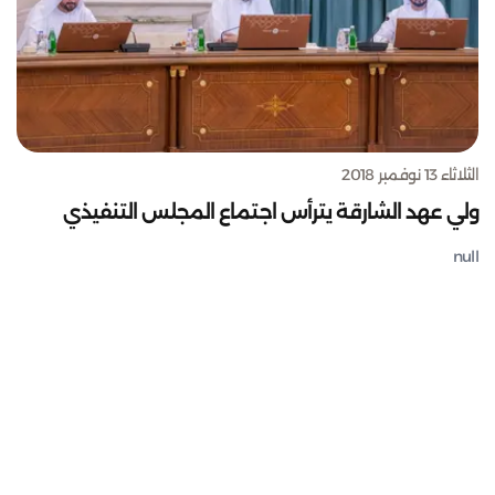
الثلاثاء 13 نوفمبر 2018
ولي عهد الشارقة يترأس اجتماع المجلس التنفيذي
null