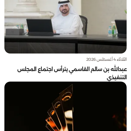
الثلاثاء 4 أغسطس 2026
عبدالله بن سالم القاسمي يترأس اجتماع المجلس
التنفيذي