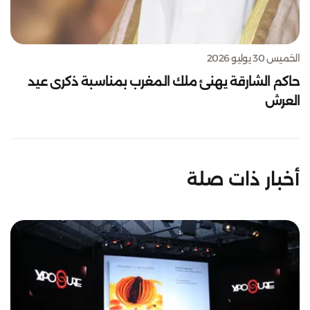
الخميس 30 يوليو 2026
حاكم الشارقة يهنئ ملك المغرب بمناسبة ذكرى عيد
العرش
أخبار ذات صلة