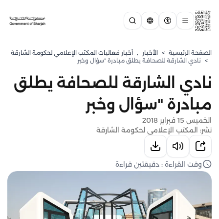
الصفحة الرئيسية
>
الأخبار
,
أخبار فعاليات المكتب الإعلامي لحكومة الشارقة
>
نادي الشارقة للصحافة يطلق مبادرة "سؤال وخبر
نادي الشارقة للصحافة يطلق
مبادرة "سؤال وخبر
الخميس 15 فبراير 2018
نشر: المكتب الإعلامي لحكومة الشارقة
وقت القراءة : دقيقتين قراءة