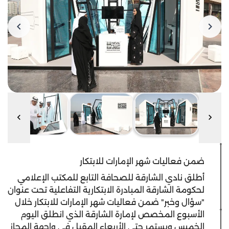
ضمن فعاليات شهر الإمارات للابتكار
أطلق نادي الشارقة للصحافة التابع للمكتب الإعلامي
لحكومة الشارقة المبادرة الابتكارية التفاعلية تحت عنوان
"سؤال وخبر" ضمن فعاليات شهر الإمارات للابتكار خلال
الأسبوع المخصص لإمارة الشارقة الذي انطلق اليوم
الخميس ويستمر حتى الأربعاء المقبل في واجهة المجاز