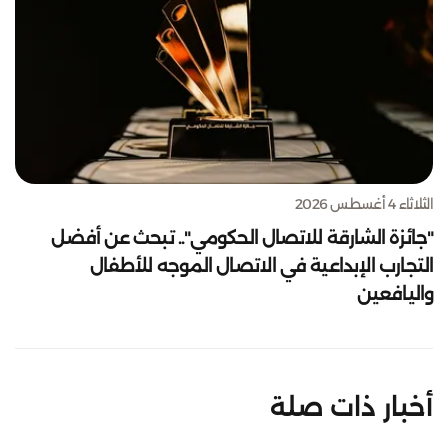
الثلاثاء 4 أغسطس 2026
"جائزة الشارقة للاتصال الحكومي".. تبحث عن أفضل
التجارب الإبداعية في الاتصال الموجه للأطفال
واليافعين
أخبار ذات صلة