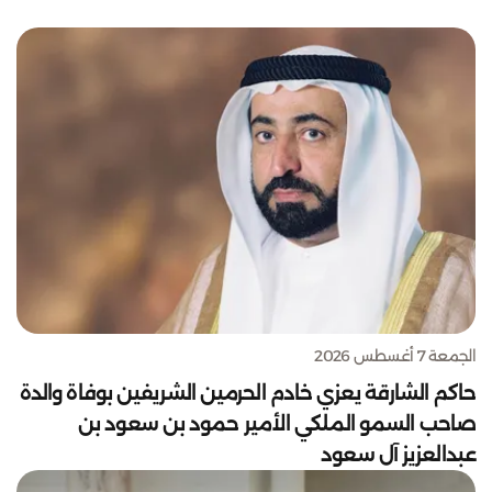
الجمعة 7 أغسطس 2026
حاكم الشارقة يعزي خادم الحرمين الشريفين بوفاة والدة
صاحب السمو الملكي الأمير حمود بن سعود بن
عبدالعزيز آل سعود