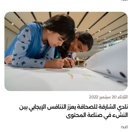
الثلاثاء 20 سبتمبر 2022
نادي الشارقة للصحافة يعزز التنافس الإيجابي بين
النشء في صناعة المحتوى
null