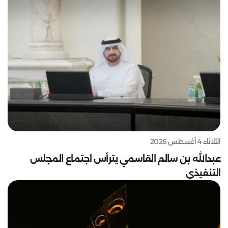
الثلاثاء 4 أغسطس 2026
عبدالله بن سالم القاسمي يترأس اجتماع المجلس
التنفيذي