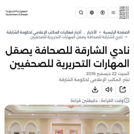
الصفحة الرئيسية
>
الأخبار
,
أخبار فعاليات المكتب الإعلامي لحكومة الشارقة
>
نادي الشارقة للصحافة يصقل المهارات التحريرية للصحفيين
نادي الشارقة للصحافة يصقل
المهارات التحريرية للصحفيين
السبت 22 ديسمبر 2018
نشر: المكتب الإعلامي لحكومة الشارقة
وقت القراءة : دقيقتين قراءة