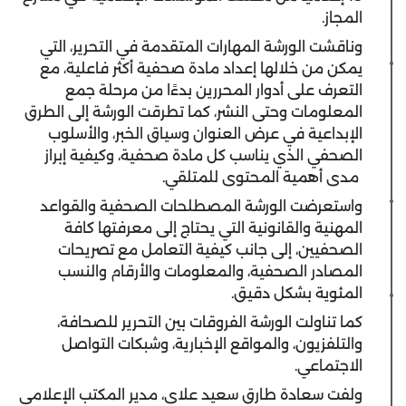
المجاز.
وناقشت الورشة المهارات المتقدمة في التحرير، التي
يمكن من خلالها إعداد مادة صحفية أكثر فاعلية، مع
التعرف على أدوار المحررين بدءًا من مرحلة جمع
المعلومات وحتى النشر، كما تطرقت الورشة إلى الطرق
الإبداعية في عرض العنوان وسياق الخبر، والأسلوب
الصحفي الذي يناسب كل مادة صحفية، وكيفية إبراز
مدى أهمية المحتوى للمتلقي.
واستعرضت الورشة المصطلحات الصحفية والقواعد
المهنية والقانونية التي يحتاج إلى معرفتها كافة
الصحفيين، إلى جانب كيفية التعامل مع تصريحات
المصادر الصحفية، والمعلومات والأرقام والنسب
المئوية بشكل دقيق.
كما تناولت الورشة الفروقات بين التحرير للصحافة،
والتلفزيون، والمواقع الإخبارية، وشبكات التواصل
الاجتماعي.
ولفت سعادة طارق سعيد علاي، مدير المكتب الإعلامي