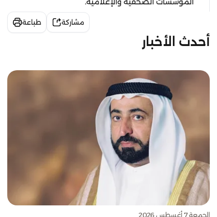
المؤسسات الصحفية والإعلامية.
مشاركة
طباعة
أحدث الأخبار
الجمعة 7 أغسطس 2026