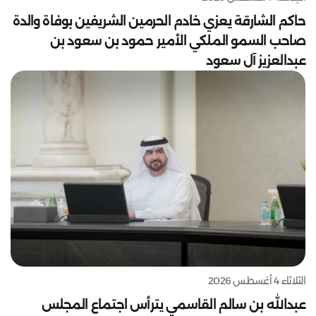
حاكم الشارقة يعزي خادم الحرمين الشريفين بوفاة والدة
صاحب السمو الملكي الأمير حمود بن سعود بن
عبدالعزيز آل سعود
الثلاثاء 4 أغسطس 2026
عبدالله بن سالم القاسمي يترأس اجتماع المجلس