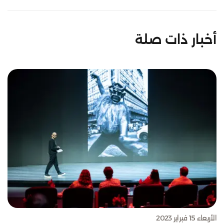
أخبار ذات صلة
الأربعاء 15 فبراير 2023