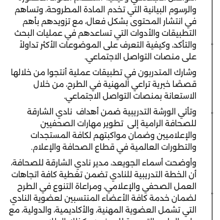
والرسوم البيانية التي تخدم المادة المطروحة، وتساهم
في انتشار المحتوى بشكل فعال، مع تزويدهم بأهم
التطبيقات والأدوات التي تساعدهم في عمليات البحث
والتأكد، وكيفية التعرف على الموضوعات الأكثر تداولاً
على منصات التواصل الاجتماعي.
وشارك المتدربون في تطبيقات عملية أنتجوا من خلالها
قصصًا خبرية تراعي المهنية في الطرح، من خلال
الاستعانة بمنصات التواصل الاجتماعي.
وتأتي الورشة التدريبية ضمن أهداف نادي الشارقة
للصحافة الرامية إلى تطوير مهارات الصحفيين
والإعلاميين وضمان مواكبتهم لكافة المستجدات
والتطورات العالمية في قطاع الصحافة والإعلام.
وأوضحت أسماء الجويعد، مدير نادي الشارقة للصحافة،
أن الخطة التدريبية للنادي تضمن تغطية كافة اتجاهات
العمل الصحفي والإعلامي، ومراعاة التنوع في الطرح
لضمان خدمة كافة الأعضاء المنتسبين لعضوية النادي
التي تشمل العضوية المهنية، والأكاديمية، والدولية، مع