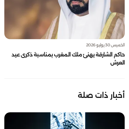
الخميس 30 يوليو 2026
حاكم الشارقة يهنئ ملك المغرب بمناسبة ذكرى عيد
العرش
أخبار ذات صلة