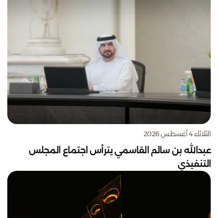
الثلاثاء 4 أغسطس 2026
عبدالله بن سالم القاسمي يترأس اجتماع المجلس
التنفيذي