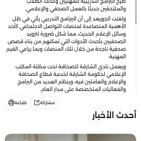
طرح البرامج التدريبية للمهنيين وكذلك الطلاب
والملتحقين حديثًا بالعمل الصحفي والإعلامي.
ولفتت الجويعد إلى أن البرنامج التدريبي يأتي في ظل
الأهمية المتصاعدة لمنصات التواصل الاجتماعي كأحد
وسائل الإعلام الحديث، مما شكل ضرورة لتزويد
الصحفيين بأحدث الأدوات التي تمكنهم من بناء قصص
صحفية ناجحة من خلال تلك المنصات وبما يراعي القيم
المهنية.
ويعمل نادي الشارقة للصحافة تحت مظلة المكتب
الإعلامي لحكومة الشارقة لخدمة قطاع الصحافة
والإعلام والعاملين فيه، وينظم العديد من البرامج
والفعاليات المتخصصة على مدار العام.
مشاركة
طباعة
أحدث الأخبار