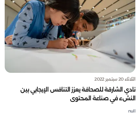
الثلاثاء 20 سبتمبر 2022
نادي الشارقة للصحافة يعزز التنافس الإيجابي بين
النشء في صناعة المحتوى
null