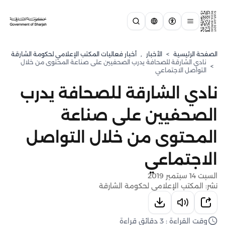
الصفحة الرئيسية
>
الأخبار
,
أخبار فعاليات المكتب الإعلامي لحكومة الشارقة
نادي الشارقة للصحافة يدرب الصحفيين على صناعة المحتوى من خلال
>
التواصل الاجتماعي
نادي الشارقة للصحافة يدرب
الصحفيين على صناعة
المحتوى من خلال التواصل
الاجتماعي
السبت 14 سبتمبر 2019
نشر: المكتب الإعلامي لحكومة الشارقة
وقت القراءة : 3 دقائق قراءة