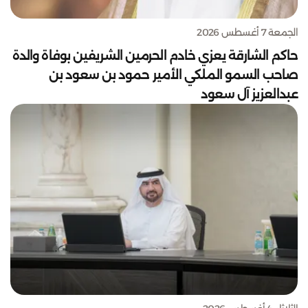
الجمعة 7 أغسطس 2026
حاكم الشارقة يعزي خادم الحرمين الشريفين بوفاة والدة
صاحب السمو الملكي الأمير حمود بن سعود بن
عبدالعزيز آل سعود