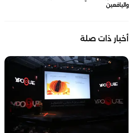
واليافعين
أخبار ذات صلة