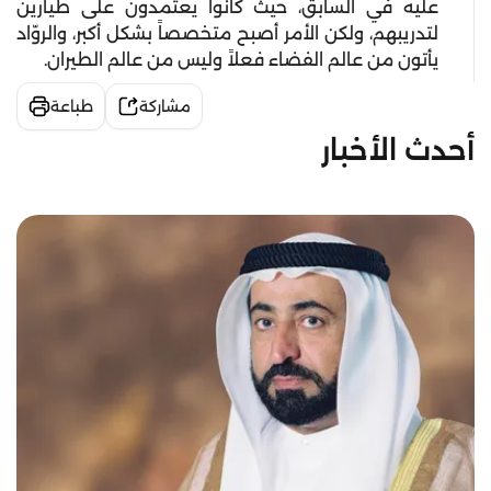
عليه في السابق، حيث كانوا يعتمدون على طيارين
لتدريبهم، ولكن الأمر أصبح متخصصاً بشكل أكبر، والروّاد
يأتون من عالم الفضاء فعلاً وليس من عالم الطيران.
مشاركة
طباعة
أحدث الأخبار