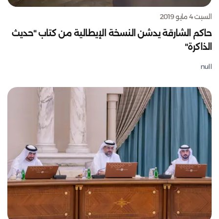
السبت 4 مايو 2019
حاكم الشارقة يدشن النسخة الإيطالية من كتاب "حديث
الذاكرة"
null