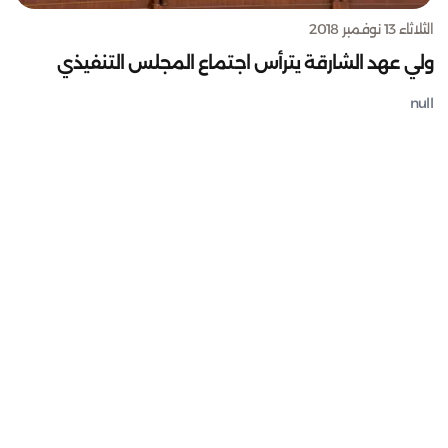
الثلاثاء 13 نوفمبر 2018
ولي عهد الشارقة يترأس اجتماع المجلس التنفيذي
null