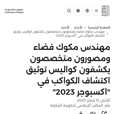
الصفحة الرئيسية
>
الأخبار
,
الأخبار
مهندس مكوك فضاء ومصورون متخصصون يكشفون كواليس توثيق
>
اكتشاف الكواكب في "اكسبوجر 2023"
مهندس مكوك فضاء
ومصورون متخصصون
يكشفون كواليس توثيق
اكتشاف الكواكب في
"اكسبوجر 2023"
الاثنين 13 فبراير 2023
نشر: المكتب الإعلامي لحكومة الشارقة