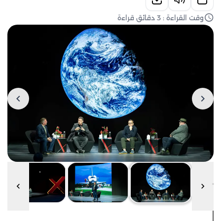
وقت القراءة : 3 دقائق قراءة