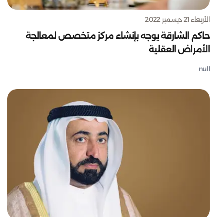
الأربعاء 21 ديسمبر 2022
حاكم الشارقة يوجه بإنشاء مركز متخصص لمعالجة
الأمراض العقلية
null