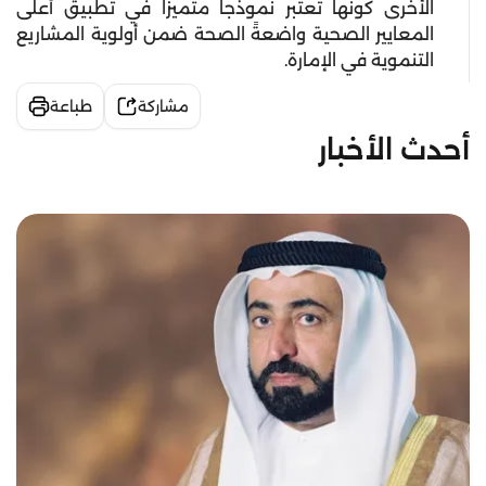
الأخرى كونها تعتبر نموذجاً متميزاً في تطبيق أعلى
المعايير الصحية واضعةً الصحة ضمن أولوية المشاريع
التنموية في الإمارة.
مشاركة
طباعة
أحدث الأخبار