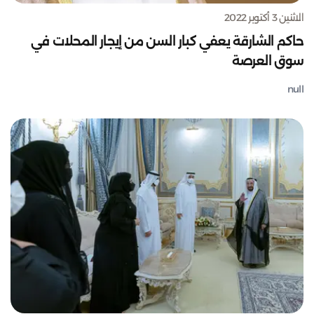
الاثنين 3 أكتوبر 2022
حاكم الشارقة يعفي كبار السن من إيجار المحلات في
سوق العرصة
null