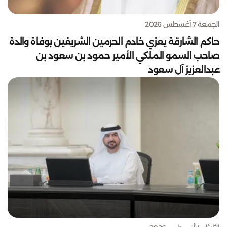
الجمعة 7 أغسطس 2026
حاكم الشارقة يعزي خادم الحرمين الشريفين بوفاة والدة
صاحب السمو الملكي الأمير حمود بن سعود بن
عبدالعزيز آل سعود