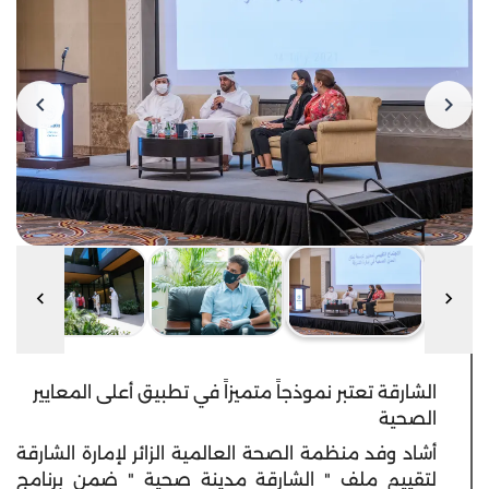
الشارقة تعتبر نموذجاً متميزاً في تطبيق أعلى المعايير
الصحية
أشاد وفد منظمة الصحة العالمية الزائر لإمارة الشارقة
لتقييم ملف " الشارقة مدينة صحية " ضمن برنامج