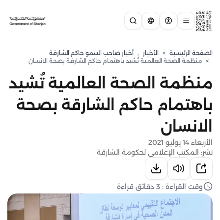
الصفحة الرئيسية
>
الأخبار
,
أخبار صاحب السمو حاكم الشارقة
>
منظمة الصحة العالمية تُشيد باهتمام حاكم الشارقة بصحة الانسان
منظمة الصحة العالمية تُشيد
باهتمام حاكم الشارقة بصحة
الانسان
الأربعاء 14 يوليو 2021
نشر: المكتب الإعلامي لحكومة الشارقة
وقت القراءة : 3 دقائق قراءة