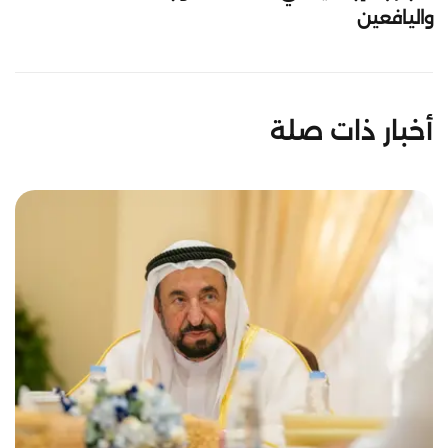
واليافعين
أخبار ذات صلة