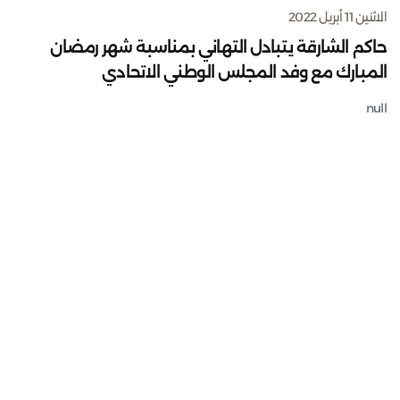
الاثنين 11 أبريل 2022
حاكم الشارقة يتبادل التهاني بمناسبة شهر رمضان
المبارك مع وفد المجلس الوطني الاتحادي
null