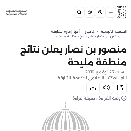
الصفحة الرئيسية
>
الأخبار
,
أخبار إمارة الشارقة
>
منصور بن نصار يعلن نتائج منطقة مليحة
منصور بن نصار يعلن نتائج
منطقة مليحة
السبت 23 نوفمبر 2019
نشر: المكتب الإعلامي لحكومة الشارقة
وقت القراءة : دقيقة قراءة