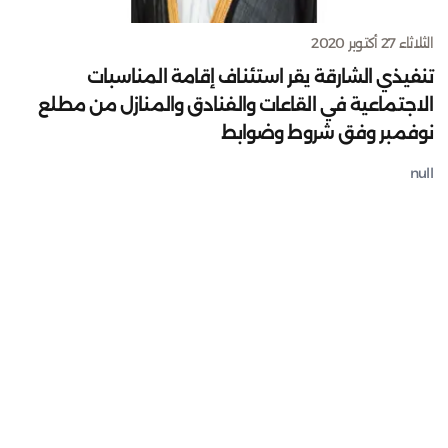
الثلاثاء 27 أكتوبر 2020
تنفيذي الشارقة يقر استئناف إقامة المناسبات
الاجتماعية في القاعات والفنادق والمنازل من مطلع
نوفمبر وفق شروط وضوابط
null