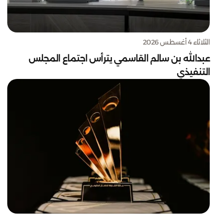
الثلاثاء 4 أغسطس 2026
عبدالله بن سالم القاسمي يترأس اجتماع المجلس
التنفيذي