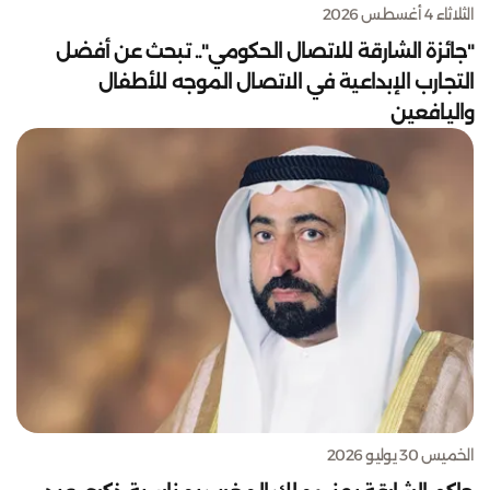
الثلاثاء 4 أغسطس 2026
"جائزة الشارقة للاتصال الحكومي".. تبحث عن أفضل
التجارب الإبداعية في الاتصال الموجه للأطفال
واليافعين
الخميس 30 يوليو 2026