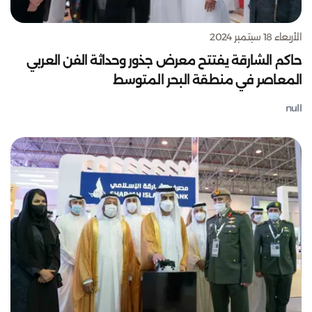
الأربعاء 18 سبتمبر 2024
حاكم الشارقة يفتتح معرض جذور وحداثة الفن العربي
المعاصر في منطقة البحر المتوسط
null