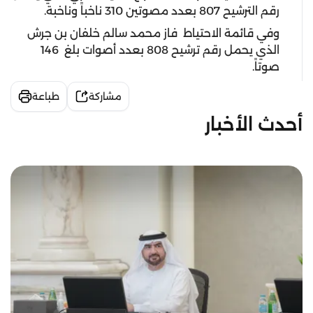
رقم الترشيح 807 بعدد مصوتين 310 ناخباً وناخبة.
وفي قائمة الاحتياط فاز محمد سالم خلفان بن جرش
الذي يحمل رقم ترشيح 808 بعدد أصوات بلغ 146
صوتاً.
مشاركة
طباعة
أحدث الأخبار