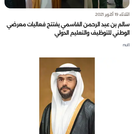
الثلاثاء 19 أكتوبر 2021
سالم بن عبد الرحمن القاسمي يفتتح فعاليات معرضي
الوطني للتوظيف والتعليم الدولي
null