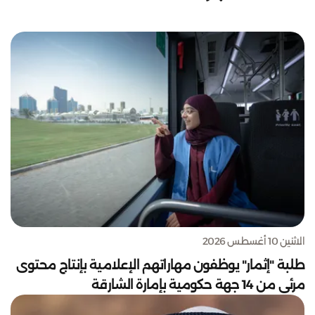
الاثنين 10 أغسطس 2026
طلبة "إثمار" يوظفون مهاراتهم الإعلامية بإنتاج محتوى
مرئي من 14 جهة حكومية بإمارة الشارقة