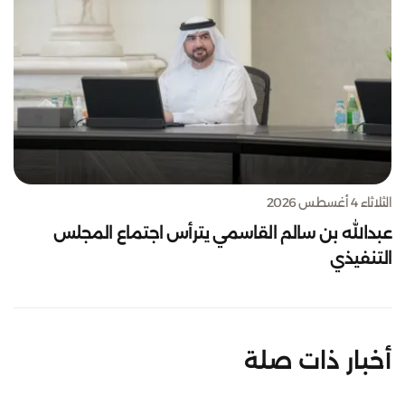
الثلاثاء 4 أغسطس 2026
عبدالله بن سالم القاسمي يترأس اجتماع المجلس
التنفيذي
أخبار ذات صلة