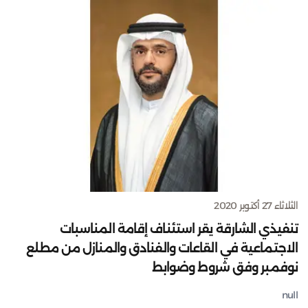
الثلاثاء 27 أكتوبر 2020
تنفيذي الشارقة يقر استئناف إقامة المناسبات
الاجتماعية في القاعات والفنادق والمنازل من مطلع
نوفمبر وفق شروط وضوابط
null