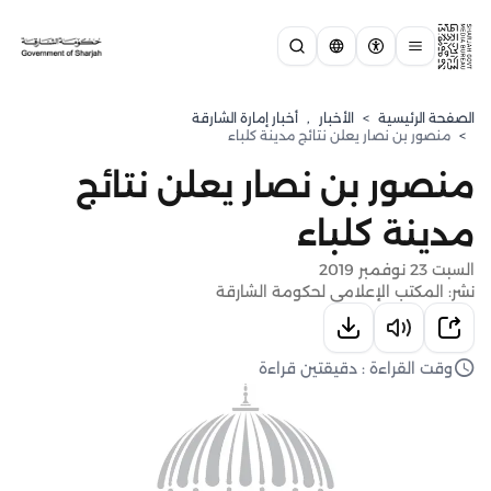
الصفحة الرئيسية
>
الأخبار
,
أخبار إمارة الشارقة
>
منصور بن نصار يعلن نتائج مدينة كلباء
منصور بن نصار يعلن نتائج
مدينة كلباء
السبت 23 نوفمبر 2019
نشر: المكتب الإعلامي لحكومة الشارقة
وقت القراءة : دقيقتين قراءة