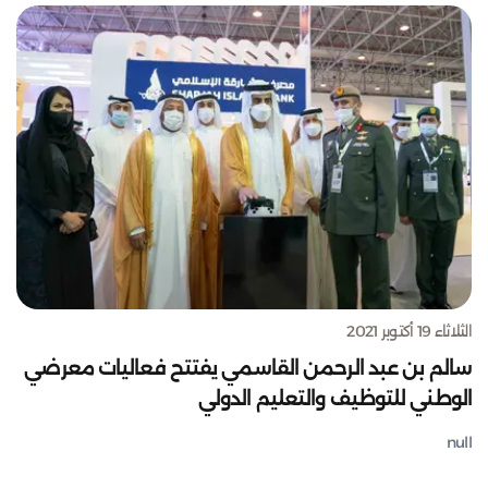
الثلاثاء 19 أكتوبر 2021
سالم بن عبد الرحمن القاسمي يفتتح فعاليات معرضي
الوطني للتوظيف والتعليم الدولي
null