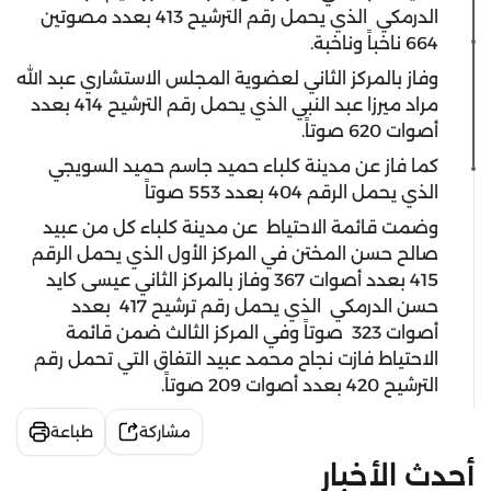
الدرمكي الذي يحمل رقم الترشيح 413 بعدد مصوتين
664 ناخباً وناخبة.
وفاز بالمركز الثاني لعضوية المجلس الاستشاري عبد الله
مراد ميرزا عبد النبي الذي يحمل رقم الترشيح 414 بعدد
أصوات 620 صوتاً.
كما فاز عن مدينة كلباء حميد جاسم حميد السويجي
الذي يحمل الرقم 404 بعدد 553 صوتاً
وضمت قائمة الاحتياط عن مدينة كلباء كل من عبيد
صالح حسن المختن في المركز الأول الذي يحمل الرقم
415 بعدد أصوات 367 وفاز بالمركز الثاني عيسى كايد
حسن الدرمكي الذي يحمل رقم ترشيح 417 بعدد
أصوات 323 صوتاً وفي المركز الثالث ضمن قائمة
الاحتياط فازت نجاح محمد عبيد التفاق التي تحمل رقم
الترشيح 420 بعدد أصوات 209 صوتاً.
مشاركة
طباعة
أحدث الأخبار