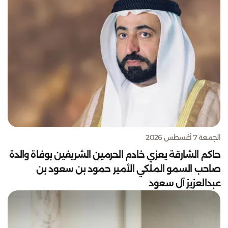
الجمعة 7 أغسطس 2026
حاكم الشارقة يعزي خادم الحرمين الشريفين بوفاة والدة
صاحب السمو الملكي الأمير حمود بن سعود بن
عبدالعزيز آل سعود