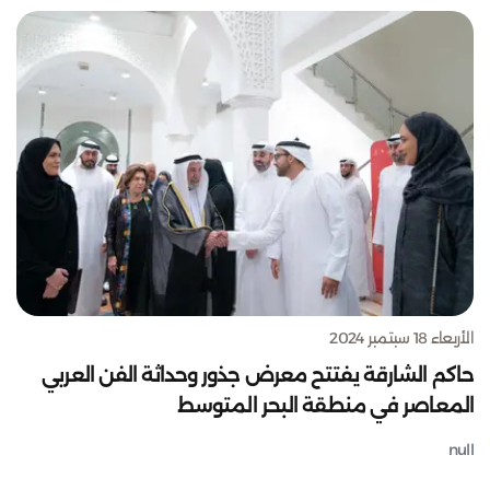
الأربعاء 18 سبتمبر 2024
حاكم الشارقة يفتتح معرض جذور وحداثة الفن العربي
المعاصر في منطقة البحر المتوسط
null