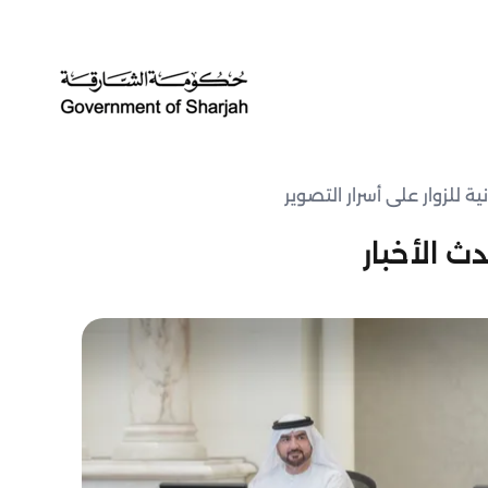
 للزوار على أسرار التصوير
ث الأخبار