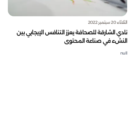
الثلاثاء 20 سبتمبر 2022
نادي الشارقة للصحافة يعزز التنافس الإيجابي بين
النشء في صناعة المحتوى
null