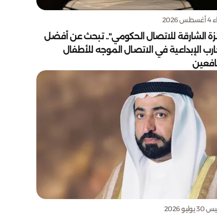
س 2026
زة الشارقة للاتصال الحكومي".. تبحث عن أفضل
ارب الإبداعية في الاتصال الموجه للأطفال
يافعين
يوليو 2026