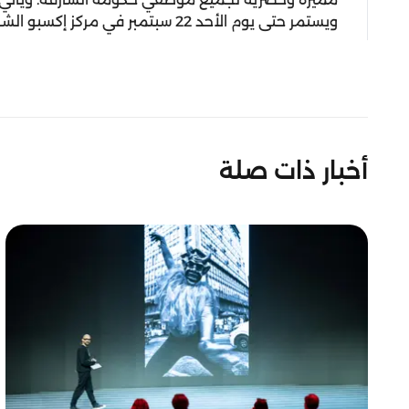
ويستمر حتى يوم الأحد 22 سبتمبر في مركز إكسبو الشارقة.
أخبار ذات صلة