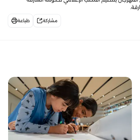
مشاركة
طباعة