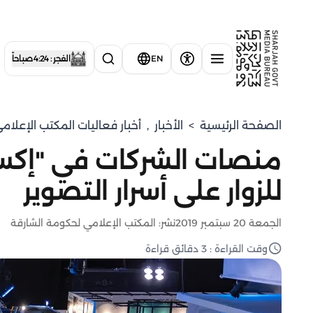
EN
الفجر : 4:24 صباحاً
الصفحة الرئيسية
>
الأخبار
,
أخبار فعاليات المكتب الإعلا
منصات الشركات في "إكسبو
للزوار على أسرار التصوير
الجمعة 20 سبتمبر 2019
نشر: المكتب الإعلامي لحكومة الشارقة
وقت القراءة : 3 دقائق قراءة