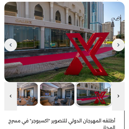
أطلقه المهرجان الدولي للتصوير "اكسبوجر" في مسرح
المجاز