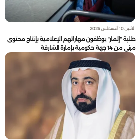
الاثنين 10 أغسطس 2026
طلبة "إثمار" يوظفون مهاراتهم الإعلامية بإنتاج محتوى
مرئي من 14 جهة حكومية بإمارة الشارقة