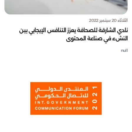
الثلاثاء 20 سبتمبر 2022
نادي الشارقة للصحافة يعزز التنافس الإيجابي بين
النشء في صناعة المحتوى
null