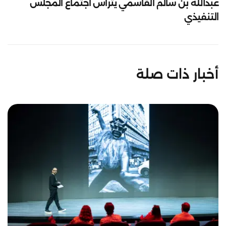
عبدالله بن سالم القاسمي يترأس اجتماع المجلس
التنفيذي
أخبار ذات صلة