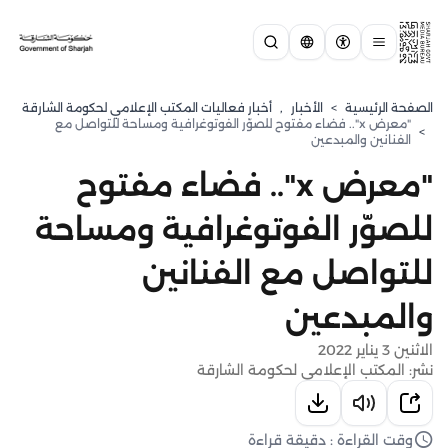
الصفحة الرئيسية
>
الأخبار
,
أخبار فعاليات المكتب الإعلامي لحكومة الشارقة
"معرض x".. فضاء مفتوح للصوّر الفوتوغرافية ومساحة للتواصل مع
>
الفنانين والمبدعين
"معرض x".. فضاء مفتوح
للصوّر الفوتوغرافية ومساحة
للتواصل مع الفنانين
والمبدعين
الاثنين 3 يناير 2022
نشر: المكتب الإعلامي لحكومة الشارقة
وقت القراءة : دقيقة قراءة