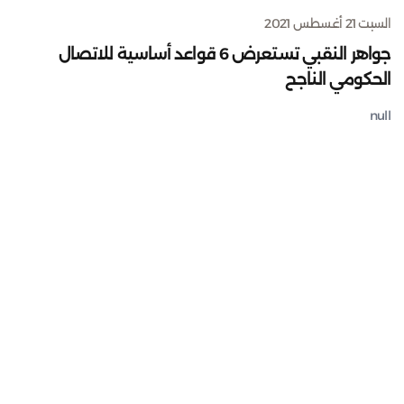
السبت 21 أغسطس 2021
جواهر النقبي تستعرض 6 قواعد أساسية للاتصال
الحكومي الناجح
null