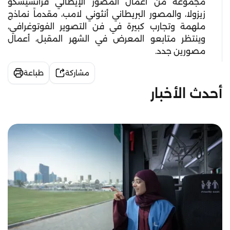
مجموعة من أعمال المصوّر الإيطالي فرانشيسكو
زيزولا، والمصور البريطاني أنثوني لامب، مقدماً نماذج
ملهمة وتجارب كبيرة في فن التصوير الفوتوغرافي،
وينتظر متابعو المعرض في الشهر المقبل، أعمال
مصورين جدد.
مشاركة
طباعة
أحدث الأخبار