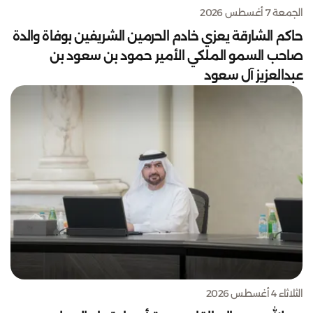
الجمعة 7 أغسطس 2026
حاكم الشارقة يعزي خادم الحرمين الشريفين بوفاة والدة
صاحب السمو الملكي الأمير حمود بن سعود بن
عبدالعزيز آل سعود
الثلاثاء 4 أغسطس 2026