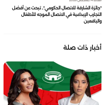
"جائزة الشارقة للاتصال الحكومي".. تبحث عن أفضل
التجارب الإبداعية في الاتصال الموجه للأطفال
واليافعين
أخبار ذات صلة