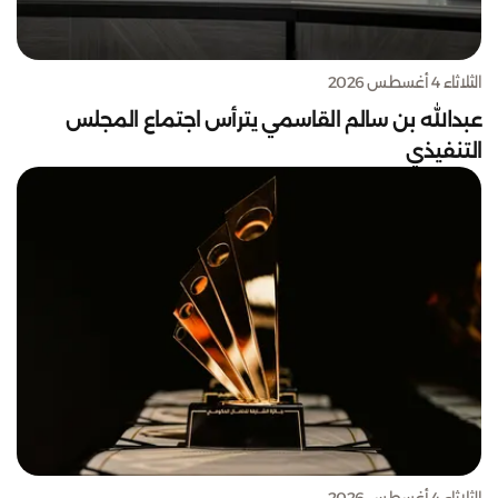
الثلاثاء 4 أغسطس 2026
عبدالله بن سالم القاسمي يترأس اجتماع المجلس
التنفيذي
الثلاثاء 4 أغسطس 2026