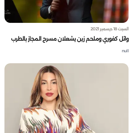
السبت 18 ديسمبر 2021
وائل كفوري وملحم زين يشعلان مسرح المجاز بالطرب
null