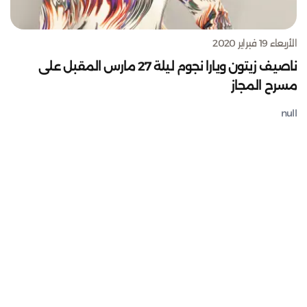
الأربعاء 19 فبراير 2020
ناصيف زيتون ويارا نجوم ليلة 27 مارس المقبل على
مسرح المجاز
null