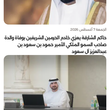
الجمعة 7 أغسطس 2026
حاكم الشارقة يعزي خادم الحرمين الشريفين بوفاة والدة
صاحب السمو الملكي الأمير حمود بن سعود بن
عبدالعزيز آل سعود