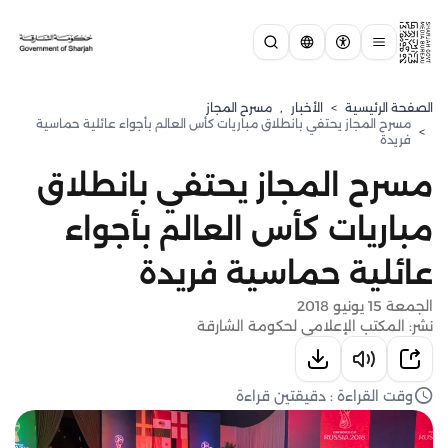
الصفحة الرئيسية
>
الأخبار
,
مسرح المجاز
مسرح المجاز يحتفي بانطلاق مباريات كأس العالم بأجواء عائلية حماسية
>
فريدة
مسرح المجاز يحتفي بانطلاق
مباريات كأس العالم بأجواء
عائلية حماسية فريدة
الجمعة 15 يونيو 2018
نشر: المكتب الإعلامي لحكومة الشارقة
وقت القراءة : دقيقتين قراءة