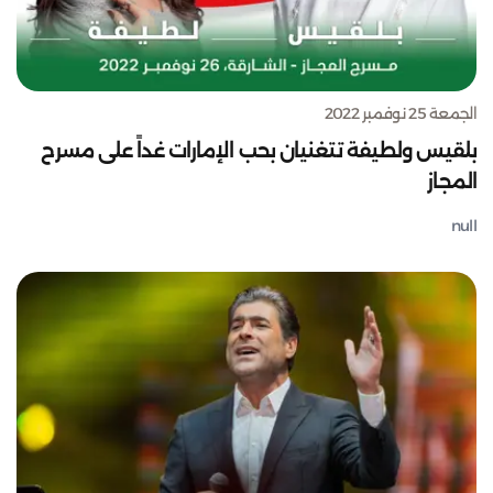
الجمعة 25 نوفمبر 2022
بلقيس ولطيفة تتغنيان بحب الإمارات غداً على مسرح
المجاز
null