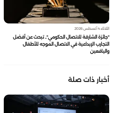
الثلاثاء 4 أغسطس 2026
"جائزة الشارقة للاتصال الحكومي".. تبحث عن أفضل
التجارب الإبداعية في الاتصال الموجه للأطفال
واليافعين
أخبار ذات صلة