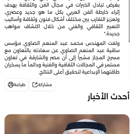
بغرض تبادل الخبرات في مجال الفن والثقافة بهدف
إثراء خارطة الفن العربي بكل ما هو جديد وعصري،
وتعزيز التقارب بين مختلف أشكال فنون وثقافة وأساليب
التعبير الثقافي والفني من خلال اكتشاف مواهب
جديدة."
ولفت المهندس محمد عبد المنعم الصاوي مؤسس
ساقية عبد المنعم الصاوي عن سعادته بالتعاون مع
مسرح المجاز مشيراً إلى أن مصر والشارقة في تعاون
مستمر في المجالات الثقافية والفنية ودائماً ما يسخران
طاقتهما الإبداعية لتحقيق أعلى النتائج.
مشاركة
طباعة
أحدث الأخبار