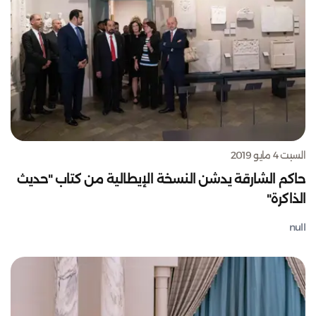
السبت 4 مايو 2019
حاكم الشارقة يدشن النسخة الإيطالية من كتاب "حديث
الذاكرة"
null