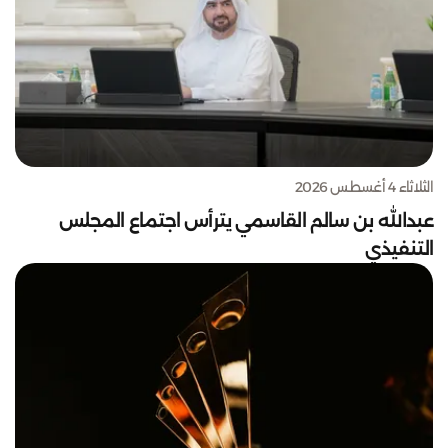
الثلاثاء 4 أغسطس 2026
عبدالله بن سالم القاسمي يترأس اجتماع المجلس
التنفيذي