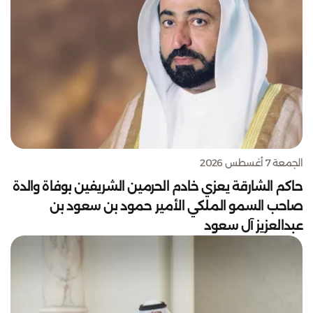
الجمعة 7 أغسطس 2026
حاكم الشارقة يعزي خادم الحرمين الشريفين بوفاة والدة
صاحب السمو الملكي الأمير حمود بن سعود بن
عبدالعزيز آل سعود