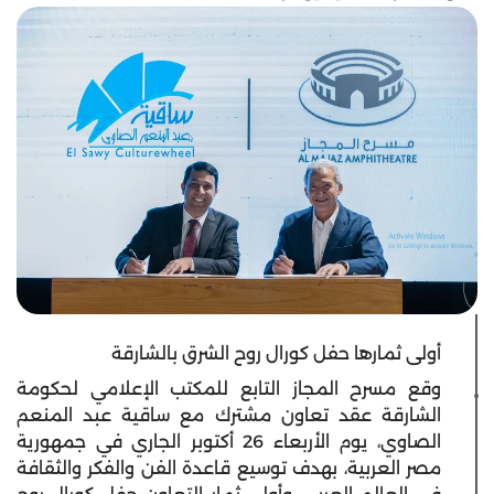
أولى ثمارها حفل كورال روح الشرق بالشارقة
وقع مسرح المجاز التابع للمكتب الإعلامي لحكومة
الشارقة عقد تعاون مشترك مع ساقية عبد المنعم
الصاوي، يوم الأربعاء 26 أكتوبر الجاري في جمهورية
مصر العربية، بهدف توسيع قاعدة الفن والفكر والثقافة