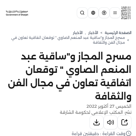
الصفحة الرئيسية
>
الأخبار
,
الأخبار
مسرح المجاز و"ساقية عبد المنعم الصاوي " توقعان اتفاقية تعاون في
>
مجال الفن والثقافة
مسرح المجاز و"ساقية عبد
المنعم الصاوي " توقعان
اتفاقية تعاون في مجال الفن
والثقافة
الخميس 27 أكتوبر 2022
نشر: المكتب الإعلامي لحكومة الشارقة
وقت القراءة : دقيقتين قراءة