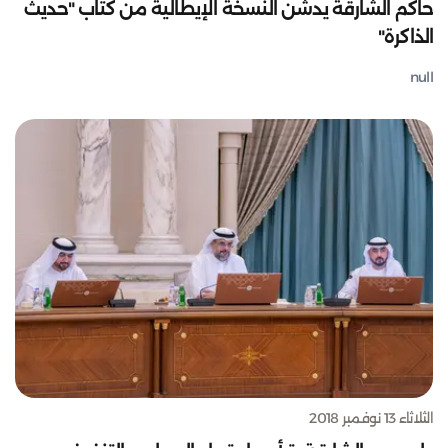
حاكم الشارقة يدشن النسخة الإيطالية من كتاب "حديث
الذاكرة"
null
الثلاثاء 13 نوفمبر 2018