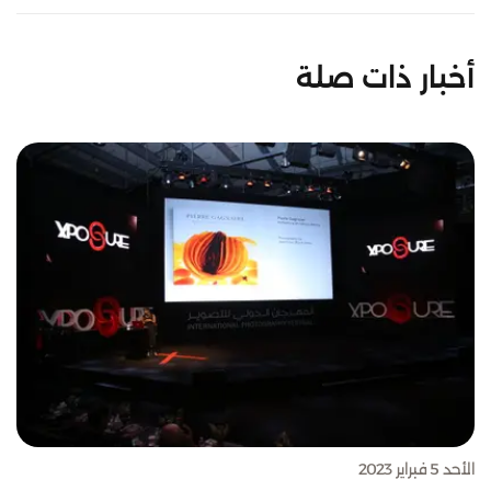
أخبار ذات صلة
الأحد 5 فبراير 2023