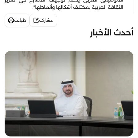
الثقافة العربية بمختلف أشكالها وأنماطها".
مشاركة
طباعة
أحدث الأخبار