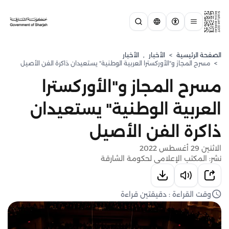
الصفحة الرئيسية
>
الأخبار
,
الأخبار
>
مسرح المجاز و"الأوركسترا العربية الوطنية" يستعيدان ذاكرة الفن الأصيل
مسرح المجاز و"الأوركسترا
العربية الوطنية" يستعيدان
ذاكرة الفن الأصيل
الاثنين 29 أغسطس 2022
نشر: المكتب الإعلامي لحكومة الشارقة
وقت القراءة : دقيقتين قراءة