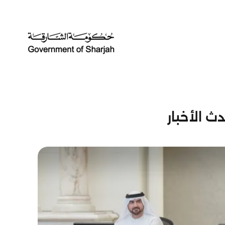
ث الأخبار