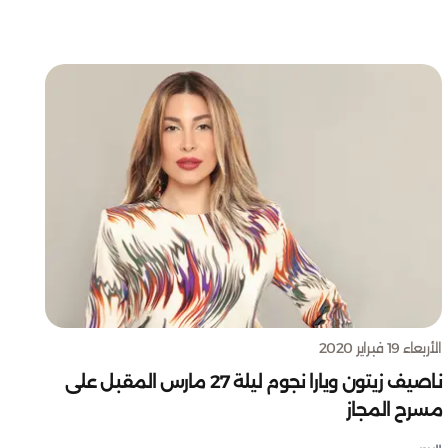
الأربعاء 19 فبراير 2020
ناصيف زيتون ويارا نجوم ليلة 27 مارس المقبل على
مسرح المجاز