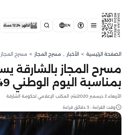
EN
الظهر : 12:24 مساءً
الصفحة الرئيسية
>
الأخبار
,
مسرح المجاز
>
مسرح المجاز ب
مسرح المجاز بالشارقة يس
بمناسبة اليوم الوطني 49
الأربعاء 2 ديسمبر 2020
نشر: المكتب الإعلامي لحكومة الشارقة
وقت القراءة : 3 دقائق قراءة