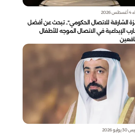
س 2026
زة الشارقة للاتصال الحكومي".. تبحث عن أفضل
ارب الإبداعية في الاتصال الموجه للأطفال
يافعين
يوليو 2026