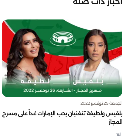
أخبار ذات صلة
الجمعة 25 نوفمبر 2022
بلقيس ولطيفة تتغنيان بحب الإمارات غداً على مسرح
المجاز
null