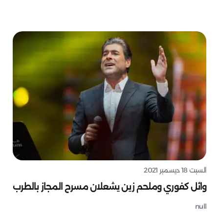
السبت 18 ديسمبر 2021
وائل كفوري وملحم زين يشعلان مسرح المجاز بالطرب
null