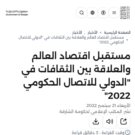
الصفحة الرئيسية
>
الأخبار
,
الأخبار
مستقبل اقتصاد العالم والعلاقة بين الثقافات في "الدولي للاتصال
>
الحكومي 2022"
مستقبل اقتصاد العالم
والعلاقة بين الثقافات في
"الدولي للاتصال الحكومي
2022"
الأربعاء 21 سبتمبر 2022
نشر: المكتب الإعلامي لحكومة الشارقة
وقت القراءة : 3 دقائق قراءة