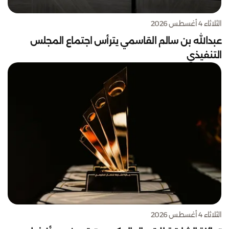
الثلاثاء 4 أغسطس 2026
عبدالله بن سالم القاسمي يترأس اجتماع المجلس
التنفيذي
الثلاثاء 4 أغسطس 2026