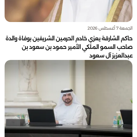
الجمعة 7 أغسطس 2026
حاكم الشارقة يعزي خادم الحرمين الشريفين بوفاة والدة
صاحب السمو الملكي الأمير حمود بن سعود بن
عبدالعزيز آل سعود