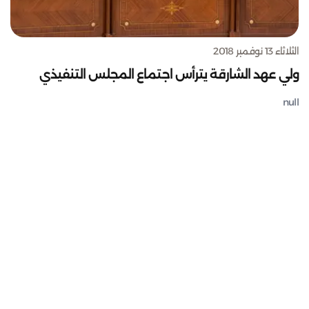
الثلاثاء 13 نوفمبر 2018
ولي عهد الشارقة يترأس اجتماع المجلس التنفيذي
null