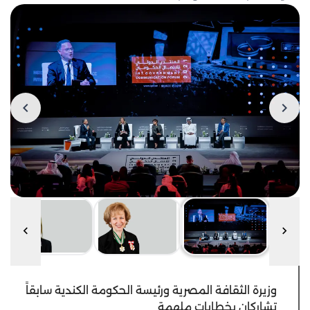
وزيرة الثقافة المصرية ورئيسة الحكومة الكندية سابقاً
تشاركان بخطابات ملهمة