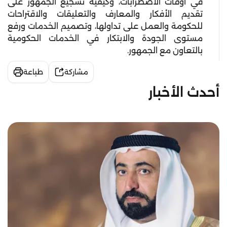
في أوقات الاضطرابات، وكيفية تشجيع الجمهور على
تقديم الأفكار والمعارف والتعليقات والاقتراحات
للحكومة والعمل على تداولها، وتصميم الخدمات ورفع
مستوى الجودة والابتكار في الخدمات الحكومية
بالتعاون مع الجمهور.
مشاركة
طباعة
أحدث الأخبار