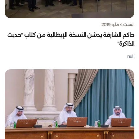
السبت 4 مايو 2019
حاكم الشارقة يدشن النسخة الإيطالية من كتاب "حديث
الذاكرة"
null