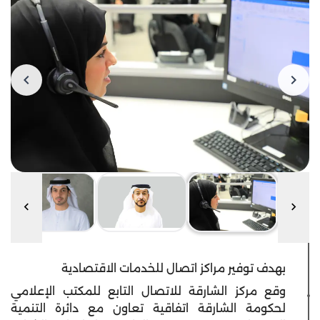
بهدف توفير مراكز اتصال للخدمات الاقتصادية
وقع مركز الشارقة للاتصال التابع للمكتب الإعلامي
لحكومة الشارقة اتفاقية تعاون مع دائرة التنمية