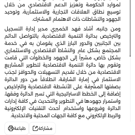
لموارد الحكومة وتعزيز الدعم الاقتصادي من خلال
توسيع نطاق العلاقات التجارية والاستثمارية، وتوحيد
الجهود والنشاطات ذات الاهتمام المشترك.
ومن جانبه، أشاد فهد الخميري مدير إدارة التسجيل
والترخيص بدائرة التنمية الاقتصادية، بالتواصل الدائم
بين الجانبين والدور البارز الذي يقومان به في خدمة
المجتمع بشكل عام والنشاط الاقتصادي والاستثماري
بشكل خاص، مشيراً إلى الجهود والخطوات التي قامت
وتقوم بها دائرة التنمية الاقتصادية لتطوير المشاريع
الاقتصادية من خلال تقديم التسهيلات والحوافز لجذب
الاستثمار في إمارة الشارقة، انطلاقاً من دور الدائرة
بصفتها المشرفة على الأنشطة الاقتصادية والتراخيص
إضافة إلى الخطط الاستراتيجية التي تسير الدائرة وفقها،
واستمرار جهودها في التطوير والتحديث في كافة إدارات
الدائرة وفروعها واستخدام أحدث التقنيات الإلكترونية
والربط الإلكتروني مع كافة الجهات المحلية والاتحادية.
مشاركة
طباعة