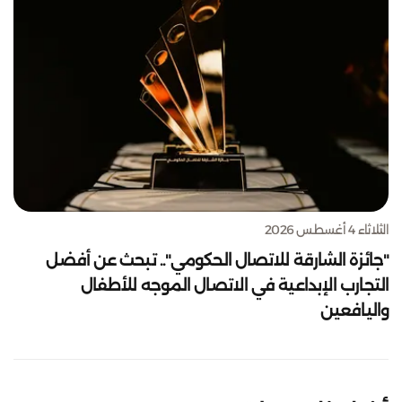
الثلاثاء 4 أغسطس 2026
"جائزة الشارقة للاتصال الحكومي".. تبحث عن أفضل
التجارب الإبداعية في الاتصال الموجه للأطفال
واليافعين