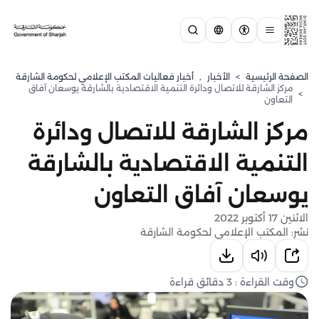
الصفحة الرئيسية
>
الأخبار
,
أخبار فعاليات المكتب الإعلامي لحكومة الشارقة
مركز الشارقة للاتصال ودائرة التنمية الاقتصادية بالشارقة يوسعان آفاق
>
التعاون
مركز الشارقة للاتصال ودائرة
التنمية الاقتصادية بالشارقة
يوسعان آفاق التعاون
الاثنين 17 أكتوبر 2022
نشر: المكتب الإعلامي لحكومة الشارقة
وقت القراءة : 3 دقائق قراءة