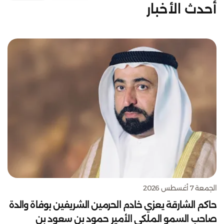
أحدث الأخبار
الجمعة 7 أغسطس 2026
حاكم الشارقة يعزي خادم الحرمين الشريفين بوفاة والدة
صاحب السمو الملكي الأمير حمود بن سعود بن