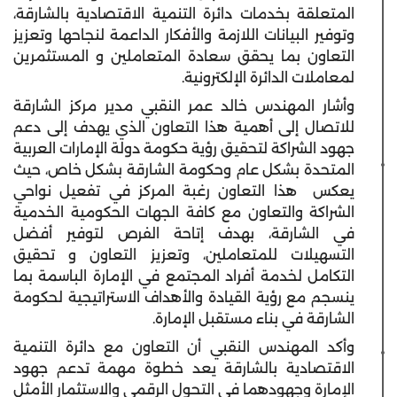
المتعلقة بخدمات دائرة التنمية الاقتصادية بالشارقة،
وتوفير البيانات اللازمة والأفكار الداعمة لنجاحها وتعزيز
التعاون بما يحقق سعادة المتعاملين و المستثمرين
لمعاملات الدائرة الإلكترونية.
وأشار المهندس خالد عمر النقبي مدير مركز الشارقة
للاتصال إلى أهمية هذا التعاون الذي يهدف إلى دعم
جهود الشراكة لتحقيق رؤية حكومة دولة الإمارات العربية
المتحدة بشكل عام وحكومة الشارقة بشكل خاص، حيث
يعكس هذا التعاون رغبة المركز في تفعيل نواحي
الشراكة والتعاون مع كافة الجهات الحكومية الخدمية
في الشارقة، بهدف إتاحة الفرص لتوفير أفضل
التسهيلات للمتعاملين، وتعزيز التعاون و تحقيق
التكامل لخدمة أفراد المجتمع في الإمارة الباسمة بما
ينسجم مع رؤية القيادة والأهداف الاستراتيجية لحكومة
الشارقة في بناء مستقبل الإمارة.
وأكد المهندس النقبي أن التعاون مع دائرة التنمية
الاقتصادية بالشارقة يعد خطوة مهمة تدعم جهود
الإمارة وجهودهما في التحول الرقمي والاستثمار الأمثل