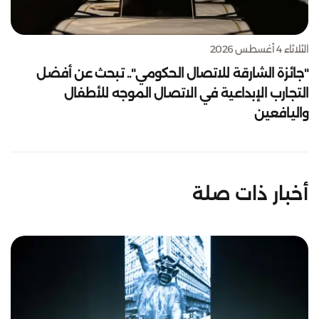
الثلاثاء 4 أغسطس 2026
"جائزة الشارقة للاتصال الحكومي".. تبحث عن أفضل
التجارب الإبداعية في الاتصال الموجه للأطفال
واليافعين
أخبار ذات صلة