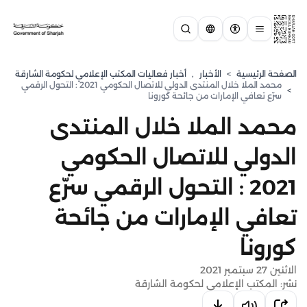
الصفحة الرئيسية
>
الأخبار
,
أخبار فعاليات المكتب الإعلامي لحكومة الشارقة
محمد الملا خلال المنتدى الدولي للاتصال الحكومي 2021 : التحول الرقمي
>
سرّع تعافي الإمارات من جائحة كورونا
محمد الملا خلال المنتدى
الدولي للاتصال الحكومي
2021 : التحول الرقمي سرّع
تعافي الإمارات من جائحة
كورونا
الاثنين 27 سبتمبر 2021
نشر: المكتب الإعلامي لحكومة الشارقة