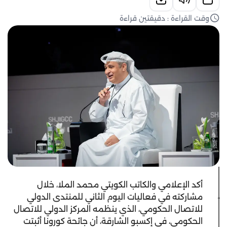
وقت القراءة : دقيقتين قراءة
أكد الإعلامي والكاتب الكويتي محمد الملا، خلال
مشاركته في فعاليات اليوم الثاني للمنتدى الدولي
للاتصال الحكومي، الذي ينظمه المركز الدولي للاتصال
الحكومي، في إكسبو الشارقة، أن جائحة كورونا أثبتت