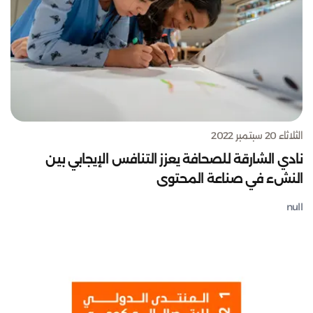
الثلاثاء 20 سبتمبر 2022
نادي الشارقة للصحافة يعزز التنافس الإيجابي بين
النشء في صناعة المحتوى
null