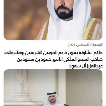
الجمعة 7 أغسطس 2026
حاكم الشارقة يعزي خادم الحرمين الشريفين بوفاة والدة
صاحب السمو الملكي الأمير حمود بن سعود بن
عبدالعزيز آل سعود