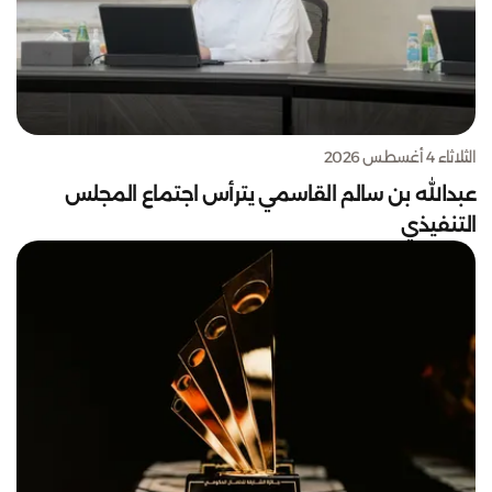
الثلاثاء 4 أغسطس 2026
عبدالله بن سالم القاسمي يترأس اجتماع المجلس
التنفيذي