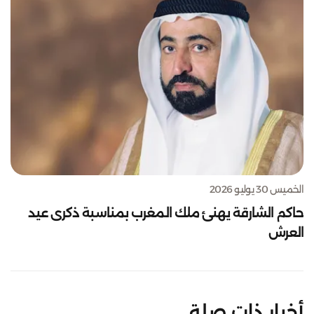
الخميس 30 يوليو 2026
حاكم الشارقة يهنئ ملك المغرب بمناسبة ذكرى عيد
العرش
أخبار ذات صلة