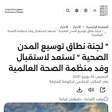
الصفحة الرئيسية
>
الأخبار
,
الأخبار
" لجنة نطاق توسيع المدن الصحية " تستعد لاستقبال وفد منظمة الصحة
>
العالمية
" لجنة نطاق توسيع المدن
الصحية " تستعد لاستقبال
وفد منظمة الصحة العالمية
الخميس 24 يونيو 2021
نشر: المكتب الإعلامي لحكومة الشارقة
وقت القراءة : دقيقتين قراءة