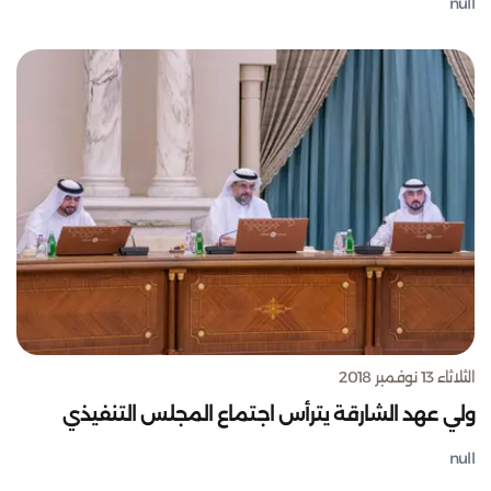
null
الثلاثاء 13 نوفمبر 2018
ولي عهد الشارقة يترأس اجتماع المجلس التنفيذي
null