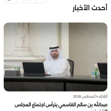
أحدث الأخبار
الثلاثاء 4 أغسطس 2026
عبدالله بن سالم القاسمي يترأس اجتماع المجلس