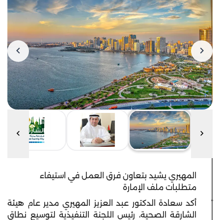
المهيري يشيد بتعاون فرق العمل في استيفاء
متطلبات ملف الإمارة
أكد سعادة الدكتور عبد العزيز المهيري مدير عام هيئة
الشارقة الصحية، رئيس اللجنة التنفيذية لتوسيع نطاق