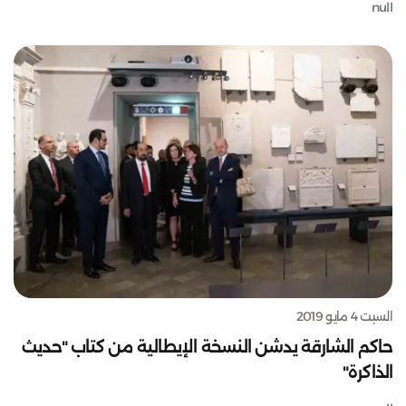
null
السبت 4 مايو 2019
حاكم الشارقة يدشن النسخة الإيطالية من كتاب "حديث
الذاكرة"