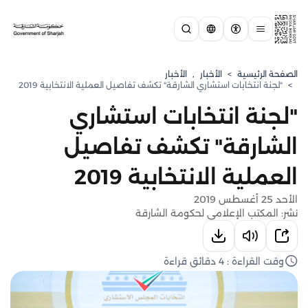
الصفحة الرئيسية
>
الأخبار
,
الأخبار
>
"لجنة انتخابات استشاري الشارقة" تكشف تفاصيل العملية الانتخابية 2019
"لجنة انتخابات استشاري
الشارقة" تكشف تفاصيل
العملية الانتخابية 2019
الأحد 25 أغسطس 2019
نشر: المكتب الإعلامي لحكومة الشارقة
وقت القراءة : 4 دقائق قراءة