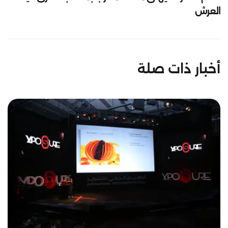
العرش
أخبار ذات صلة