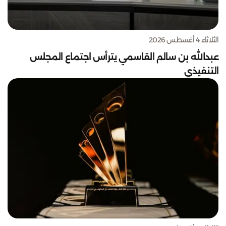
الثلاثاء 4 أغسطس 2026
عبدالله بن سالم القاسمي يترأس اجتماع المجلس
التنفيذي