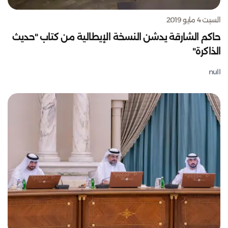
السبت 4 مايو 2019
حاكم الشارقة يدشن النسخة الإيطالية من كتاب "حديث
الذاكرة"
null