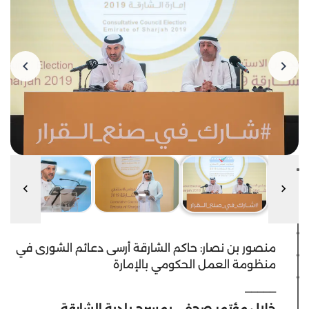
منصور بن نصار: حاكم الشارقة أرسى دعائم الشورى في
منظومة العمل الحكومي بالإمارة
_____
خلال مؤتمر صحفي بمسرح بلدية الشارقة