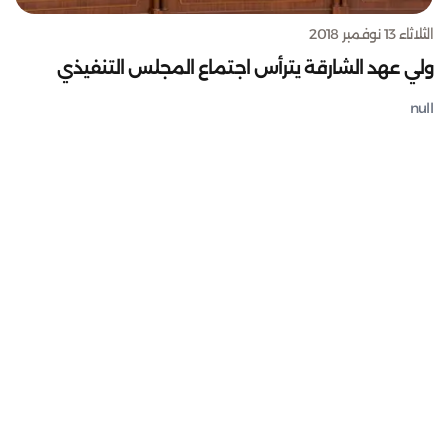
الثلاثاء 13 نوفمبر 2018
ولي عهد الشارقة يترأس اجتماع المجلس التنفيذي
null