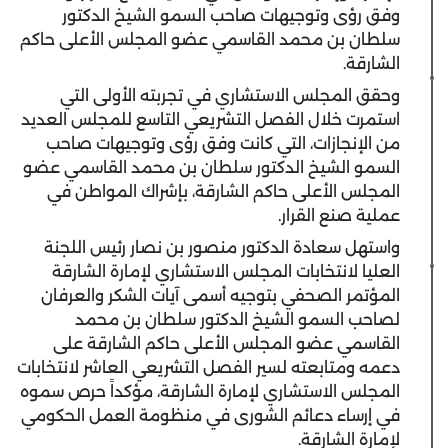
وفق رؤى وتوجيهات صاحب السمو الشيخ الدكتور
سلطان بن محمد القاسمي عضو المجلس الأعلى حاكم
الشارقة.
وحقق المجلس الاستشاري في تجربته الأولى التي
استمرت خلال الفصل التشريعي التاسع للمجلس العديد
من الإنجازات، التي كانت وفق رؤى وتوجيهات صاحب
السمو الشيخ الدكتور سلطان بن محمد القاسمي عضو
المجلس الأعلى حاكم الشارقة، بإشراك المواطن في
عملية صنع القرار.
واستهل
سعادة الدكتور منصور بن نصار رئيس اللجنة
العليا لانتخابات المجلس الاستشاري لإمارة الشارقة
المؤتمر الصحفي بتوجيه أسمى آيات الشكر والعرفان
لصاحب السمو الشيخ الدكتور سلطان بن محمد
القاسمي عضو المجلس الأعلى حاكم الشارقة على
دعمه ومتابعته لسير الفصل التشريعي العاشر لانتخابات
المجلس الاستشاري لإمارة الشارقة، مؤكداً حرص سموه
في إرساء دعائم الشورى في منظومة العمل الحكومي
لإمارة الشارقة.