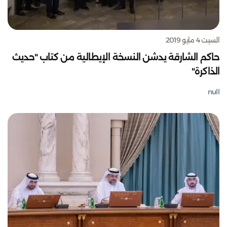
السبت 4 مايو 2019
حاكم الشارقة يدشن النسخة الإيطالية من كتاب "حديث
الذاكرة"
null