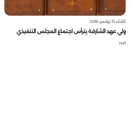
الثلاثاء 13 نوفمبر 2018
ولي عهد الشارقة يترأس اجتماع المجلس التنفيذي
null