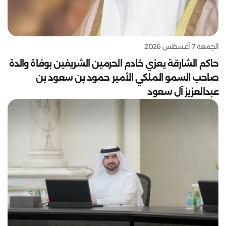
الجمعة 7 أغسطس 2026
حاكم الشارقة يعزي خادم الحرمين الشريفين بوفاة والدة
صاحب السمو الملكي الأمير حمود بن سعود بن
عبدالعزيز آل سعود