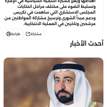
أهدافها ويعزز مسيرة التنمية السياسية في الإمارة
وتسليط الضوء على مختلف مراحل انتخابات
المجلس الاستشاري التي ساهمت في تكريس
ودعم مبدأ الشورى وترسيخ مشاركة المواطنين من
مرشحين وناخبين في العملية الانتخابية.
مشاركة
طباعة
أحدث الأخبار