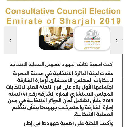
أكدت أهمية تكاتف الجهود لتسهيل العملية الانتخابية
عقدت لجنة الدائرة الانتخابية في مدينة الحمرية
لانتخابات المجلس الاستشاري لإمارة الشارقة
اجتماعها الأول بناء على قرار اللجنة العليا لانتخابات
المجلس الاستشاري لإمارة الشارقة رقم (4) لسنة
2019 بشأن تشكيل لجان الدوائر الانتخابية في مدن
إمارة الشارقة واستعرضت جهودها بشأن تنظيم
العملية الانتخابية.
وأكدت اللجنة على أهمية جهودها في إطار