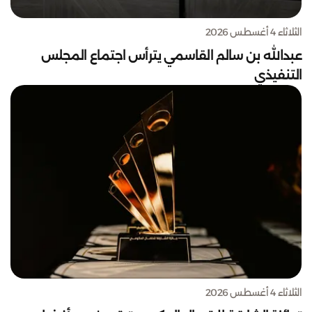
الثلاثاء 4 أغسطس 2026
عبدالله بن سالم القاسمي يترأس اجتماع المجلس
التنفيذي
الثلاثاء 4 أغسطس 2026