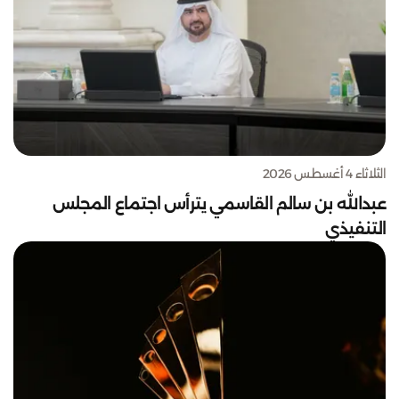
الثلاثاء 4 أغسطس 2026
عبدالله بن سالم القاسمي يترأس اجتماع المجلس
التنفيذي