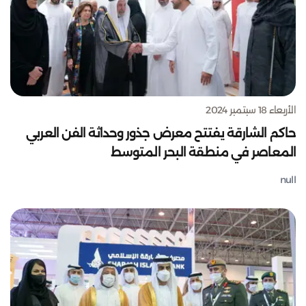
الأربعاء 18 سبتمبر 2024
حاكم الشارقة يفتتح معرض جذور وحداثة الفن العربي
المعاصر في منطقة البحر المتوسط
null