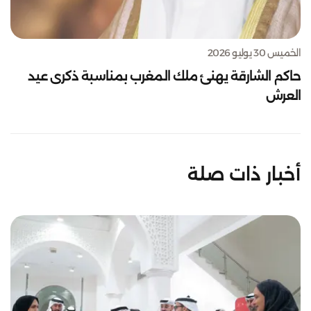
الخميس 30 يوليو 2026
حاكم الشارقة يهنئ ملك المغرب بمناسبة ذكرى عيد
العرش
أخبار ذات صلة