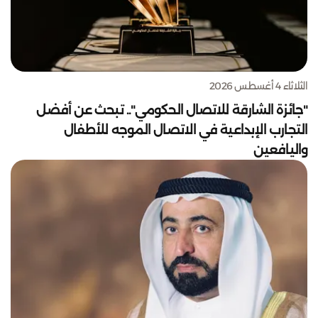
الثلاثاء 4 أغسطس 2026
"جائزة الشارقة للاتصال الحكومي".. تبحث عن أفضل
التجارب الإبداعية في الاتصال الموجه للأطفال
واليافعين