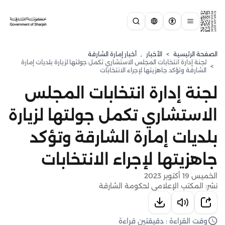
الصفحة الرئيسية
>
الأخبار
,
أخبار إمارة الشارقة
لجنة إدارة انتخابات المجلس الاستشاري تكمل جولتها لزيارة بلديات إمارة
>
الشارقة وتؤكد جاهزيتها لإجراء الانتخابات
لجنة إدارة انتخابات المجلس
الاستشاري تكمل جولتها لزيارة
بلديات إمارة الشارقة وتؤكد
جاهزيتها لإجراء الانتخابات
الخميس 19 أكتوبر 2023
نشر: المكتب الإعلامي لحكومة الشارقة
وقت القراءة : دقيقتين قراءة