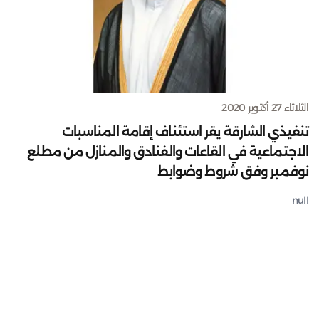
الثلاثاء 27 أكتوبر 2020
تنفيذي الشارقة يقر استئناف إقامة المناسبات
الاجتماعية في القاعات والفنادق والمنازل من مطلع
نوفمبر وفق شروط وضوابط
null