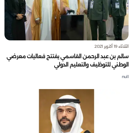
الثلاثاء 19 أكتوبر 2021
سالم بن عبد الرحمن القاسمي يفتتح فعاليات معرضي
الوطني للتوظيف والتعليم الدولي
null