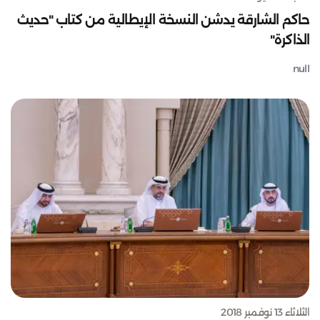
حاكم الشارقة يدشن النسخة الإيطالية من كتاب "حديث
الذاكرة"
null
الثلاثاء 13 نوفمبر 2018