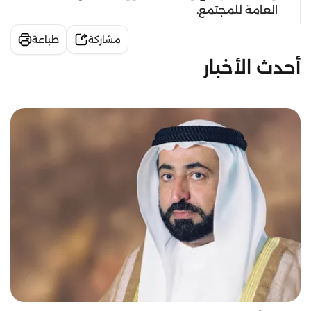
العامة للمجتمع.
مشاركة
طباعة
أحدث الأخبار