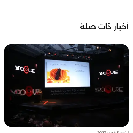
أخبار ذات صلة
الأحد 5 فبراير 2023