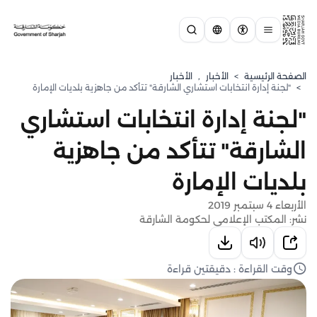
الصفحة الرئيسية
>
الأخبار
,
الأخبار
>
"لجنة إدارة انتخابات استشاري الشارقة" تتأكد من جاهزية بلديات الإمارة
"لجنة إدارة انتخابات استشاري
الشارقة" تتأكد من جاهزية
بلديات الإمارة
الأربعاء 4 سبتمبر 2019
نشر: المكتب الإعلامي لحكومة الشارقة
وقت القراءة : دقيقتين قراءة