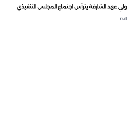
ولي عهد الشارقة يترأس اجتماع المجلس التنفيذي
null