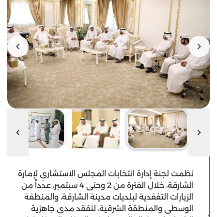
نظمت لجنة إدارة انتخابات المجلس الاستشاري لإمارة
الشارقة، خلال الفترة من 2 وحتى 4 سبتمبر، عدداً من
الزيارات التفقدية لبلديات مدينة الشارقة، والمنطقة
الوسطى والمنطقة الشرقية، لتفقد مدى جاهزية