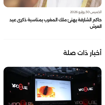
الخميس 30 يوليو 2026
حاكم الشارقة يهنئ ملك المغرب بمناسبة ذكرى عيد
العرش
أخبار ذات صلة