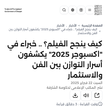
الصفحة الرئيسية
>
الأخبار
,
الأخبار
كيف ينجح الفيلم؟ .. خبراء في "اكسبوجر 2025" يكشفون أسرار التوازن بين
>
الفن والاستثمار
كيف ينجح الفيلم؟ .. خبراء في
"اكسبوجر 2025" يكشفون
أسرار التوازن بين الفن
والاستثمار
السبت 22 فبراير 2025
نشر: المكتب الإعلامي لحكومة الشارقة
وقت القراءة : 3 دقائق قراءة