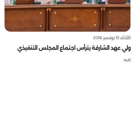
الثلاثاء 13 نوفمبر 2018
ولي عهد الشارقة يترأس اجتماع المجلس التنفيذي
null