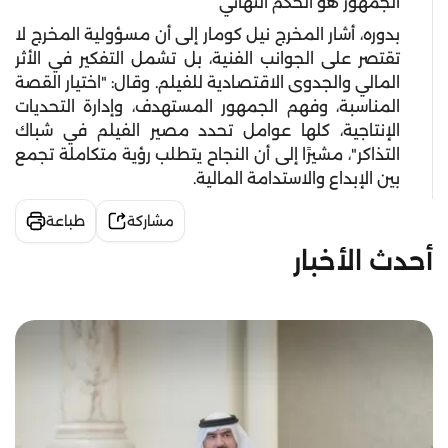
الجمهور هو الحكم النهائي
بدوره، أشار المخرج نيل كومار إلى أن مسؤولية المخرج لا
تقتصر على الجوانب الفنية، بل تشمل التفكير في الأثر
المالي والجدوى الاقتصادية للفيلم. وقال: "اختيار القصة
المناسبة، وفهم الجمهور المستهدف، وإدارة التحديات
الإنتاجية، كلها عوامل تحدد مصير الفيلم في شباك
التذاكر"، مشيرًا إلى أن النجاح يتطلب رؤية متكاملة تجمع
بين الإبداع والاستدامة المالية.
مشاركة
طباعة
أحدث الأخبار