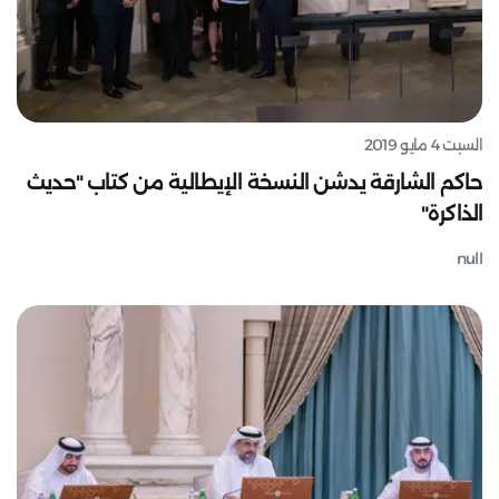
السبت 4 مايو 2019
حاكم الشارقة يدشن النسخة الإيطالية من كتاب "حديث
الذاكرة"
null