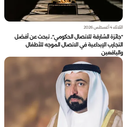
الثلاثاء 4 أغسطس 2026
"جائزة الشارقة للاتصال الحكومي".. تبحث عن أفضل
التجارب الإبداعية في الاتصال الموجه للأطفال
واليافعين