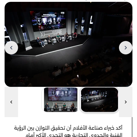
أكد خبراء صناعة الأفلام أن تحقيق التوازن بين الرؤية
الفنية والجدوى التجارية هو التحدي الأكبر أمام