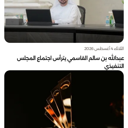
الثلاثاء 4 أغسطس 2026
عبدالله بن سالم القاسمي يترأس اجتماع المجلس
التنفيذي