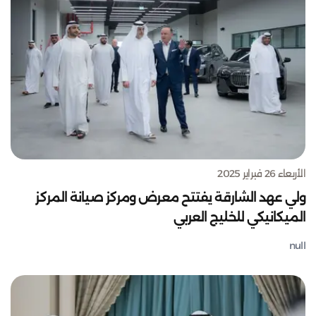
الأربعاء 26 فبراير 2025
ولي عهد الشارقة يفتتح معرض ومركز صيانة المركز
الميكانيكي للخليج العربي
null