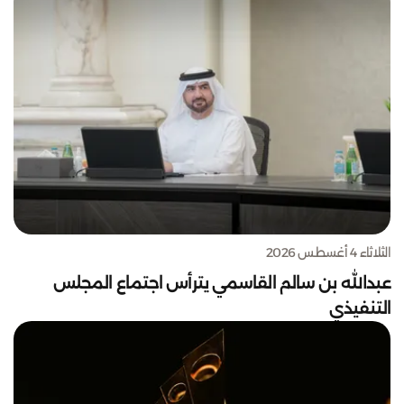
الثلاثاء 4 أغسطس 2026
عبدالله بن سالم القاسمي يترأس اجتماع المجلس
التنفيذي