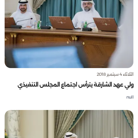
الثلاثاء 4 سبتمبر 2018
ولي عهد الشارقة يترأس اجتماع المجلس التنفيذي
null