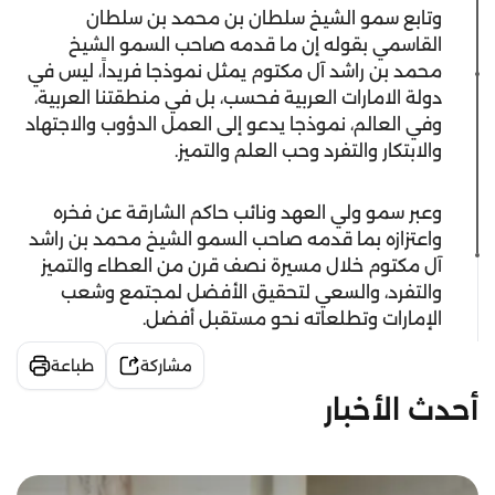
وتابع سمو الشيخ سلطان بن محمد بن سلطان
القاسمي بقوله إن ما قدمه صاحب السمو الشيخ
محمد بن راشد آل مكتوم يمثل نموذجا فريداً، ليس في
دولة الامارات العربية فحسب، بل في منطقتنا العربية،
وفي العالم، نموذجا يدعو إلى العمل الدؤوب والاجتهاد
والابتكار والتفرد وحب العلم والتميز.
وعبر سمو ولي العهد ونائب حاكم الشارقة عن فخره
واعتزازه بما قدمه صاحب السمو الشيخ محمد بن راشد
آل مكتوم خلال مسيرة نصف قرن من العطاء والتميز
والتفرد، والسعي لتحقيق الأفضل لمجتمع وشعب
الإمارات وتطلعاته نحو مستقبل أفضل.
مشاركة
طباعة
أحدث الأخبار