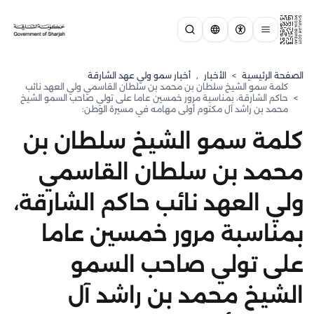
الصفحة الرئيسية
>
الأخبار
,
⁠أخبار سمو ولي عهد الشارقة
كلمة سمو الشيخ سلطان بن محمد بن سلطان القاسمي ولي العهد نائب
>
حاكم الشارقة، بمناسبة مرور خمسين عاما على تولي صاحب السمو الشيخ
محمد بن راشد آل مكتوم أولى مهامه في مسيرة الوطن:
كلمة سمو الشيخ سلطان بن
محمد بن سلطان القاسمي
ولي العهد نائب حاكم الشارقة،
بمناسبة مرور خمسين عاما
على تولي صاحب السمو
الشيخ محمد بن راشد آل