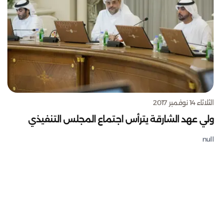
الثلاثاء 14 نوفمبر 2017
ولي عهد الشارقة يترأس اجتماع المجلس التنفيذي
null