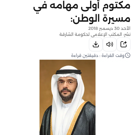
مكتوم أولى مهامه في
مسيرة الوطن:
الأحد 30 ديسمبر 2018
نشر: المكتب الإعلامي لحكومة الشارقة
وقت القراءة : دقيقتين قراءة