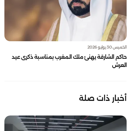
الخميس 30 يوليو 2026
حاكم الشارقة يهنئ ملك المغرب بمناسبة ذكرى عيد
العرش
أخبار ذات صلة