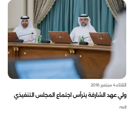
الثلاثاء 4 سبتمبر 2018
ولي عهد الشارقة يترأس اجتماع المجلس التنفيذي
null