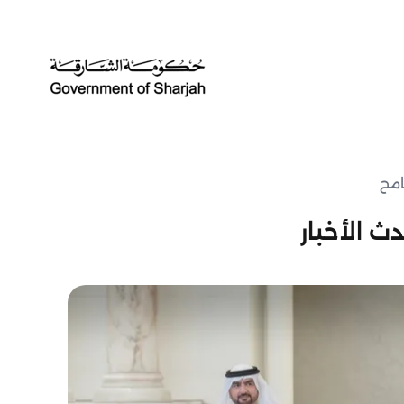
ث الأخبار