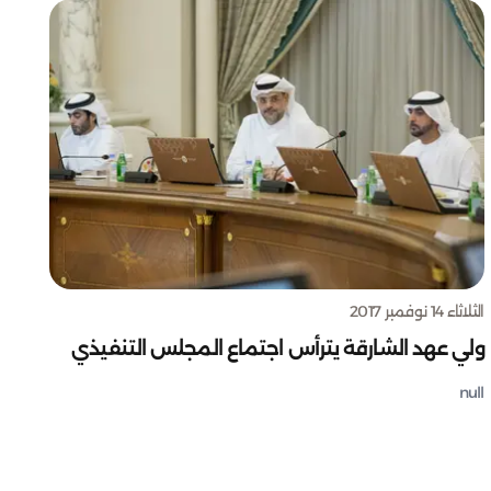
الثلاثاء 14 نوفمبر 2017
ولي عهد الشارقة يترأس اجتماع المجلس التنفيذي
null