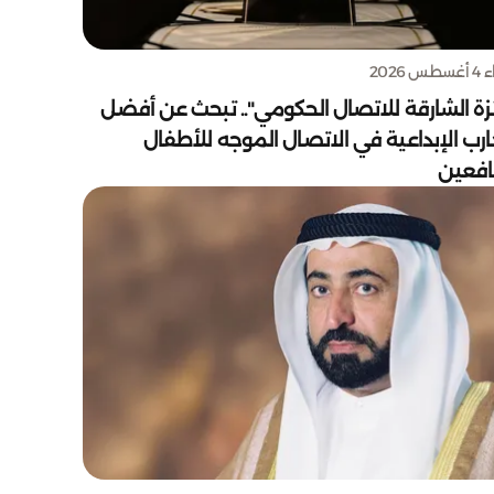
س 2026
زة الشارقة للاتصال الحكومي".. تبحث عن أفضل
ارب الإبداعية في الاتصال الموجه للأطفال
يافعين