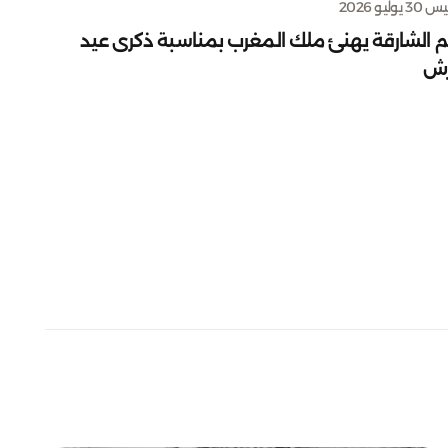
يوليو 2026
م الشارقة يهنئ ملك المغرب بمناسبة ذكرى عيد
رش