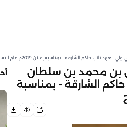
ائب حاكم الشارقة - بمناسبة إعلان 2019م عام التسامح
 بن محمد بن سلطان
أحد
حاكم الشارقة - بمناسبة