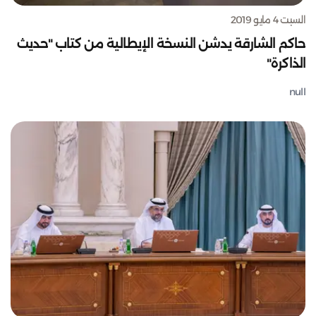
السبت 4 مايو 2019
حاكم الشارقة يدشن النسخة الإيطالية من كتاب "حديث
الذاكرة"
null