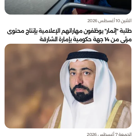
الاثنين 10 أغسطس 2026
طلبة "إثمار" يوظفون مهاراتهم الإعلامية بإنتاج محتوى
مرئي من 14 جهة حكومية بإمارة الشارقة
الجمعة 7 أغسطس 2026