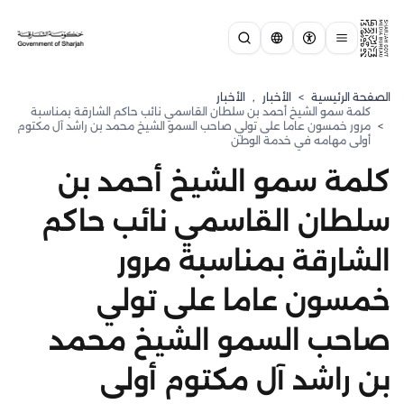
الصفحة الرئيسية
>
الأخبار
,
الأخبار
كلمة سمو الشيخ أحمد بن سلطان القاسمي نائب حاكم الشارقة بمناسبة
>
مرور خمسون عاما على تولي صاحب السمو الشيخ محمد بن راشد آل مكتوم
أولى مهامه في خدمة الوطن
كلمة سمو الشيخ أحمد بن
سلطان القاسمي نائب حاكم
الشارقة بمناسبة مرور
خمسون عاما على تولي
صاحب السمو الشيخ محمد
بن راشد آل مكتوم أولى