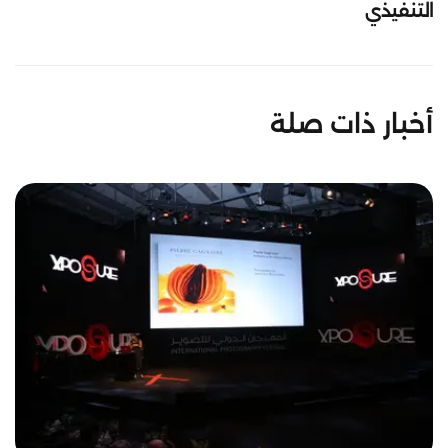
التنفيذي
أخبار ذات صلة