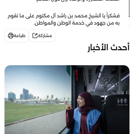
فشكراً يا الشيخ محمد بن راشد آل مكتوم على ما تقوم
به من جهود في خدمة الوطن والمواطن.
مشاركة
طباعة
أحدث الأخبار