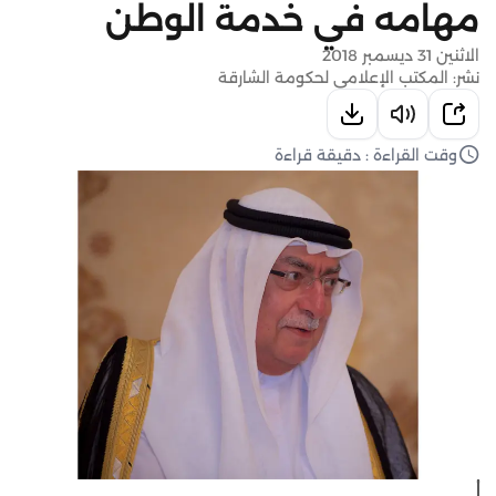
مهامه في خدمة الوطن
الاثنين 31 ديسمبر 2018
نشر: المكتب الإعلامي لحكومة الشارقة
وقت القراءة : دقيقة قراءة