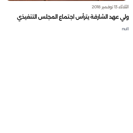
الثلاثاء 13 نوفمبر 2018
ولي عهد الشارقة يترأس اجتماع المجلس التنفيذي
null