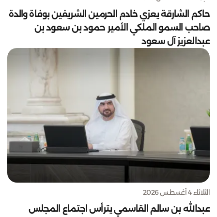
حاكم الشارقة يعزي خادم الحرمين الشريفين بوفاة والدة
صاحب السمو الملكي الأمير حمود بن سعود بن
عبدالعزيز آل سعود
الثلاثاء 4 أغسطس 2026
عبدالله بن سالم القاسمي يترأس اجتماع المجلس