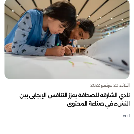
الثلاثاء 20 سبتمبر 2022
نادي الشارقة للصحافة يعزز التنافس الإيجابي بين
النشء في صناعة المحتوى
null