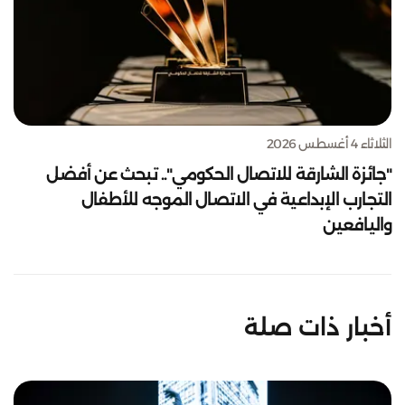
الثلاثاء 4 أغسطس 2026
"جائزة الشارقة للاتصال الحكومي".. تبحث عن أفضل
التجارب الإبداعية في الاتصال الموجه للأطفال
واليافعين
أخبار ذات صلة