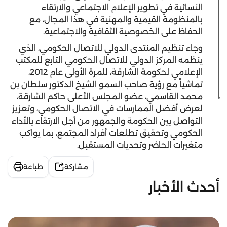
النسائية في تطوير الإعلام الاجتماعي والارتقاء
بالمنظومة القيمية والمهنية في هذا المجال، مع
الحفاظ على الخصوصية الثقافية والاجتماعية.
وجاء تنظيم المنتدى الدولي للاتصال الحكومي، الذي
ينظمه المركز الدولي للاتصال الحكومي التابع للمكتب
الإعلامي لحكومة الشارقة، للمرة الأولى عام 2012،
تماشياً مع رؤية صاحب السمو الشيخ الدكتور سلطان بن
محمد القاسمي، عضو المجلس الأعلى حاكم الشارقة،
لعرض أفضل الممارسات في الاتصال الحكومي، وتعزيز
التواصل بين الحكومة والجمهور من أجل الارتقاء بالأداء
الحكومي وتحقيق تطلعات أفراد المجتمع، بما يواكب
متغيرات الحاضر وتحديات المستقبل.
مشاركة
طباعة
أحدث الأخبار