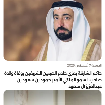
الجمعة 7 أغسطس 2026
حاكم الشارقة يعزي خادم الحرمين الشريفين بوفاة والدة
صاحب السمو الملكي الأمير حمود بن سعود بن
عبدالعزيز آل سعود