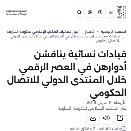
الصفحة الرئيسية
>
الأخبار
,
أخبار فعاليات المكتب الإعلامي لحكومة الشارقة
قيادات نسائية يناقشن أدوارهن في العصر الرقمي خلال المنتدى الدولي
>
للاتصال الحكومي
قيادات نسائية يناقشن
أدوارهن في العصر الرقمي
خلال المنتدى الدولي للاتصال
الحكومي
الأربعاء 14 مارس 2018
نشر: المكتب الإعلامي لحكومة الشارقة
وقت القراءة : 3 دقائق قراءة