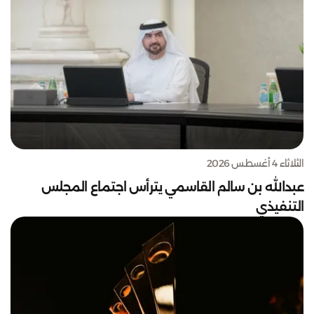
الثلاثاء 4 أغسطس 2026
عبدالله بن سالم القاسمي يترأس اجتماع المجلس
التنفيذي