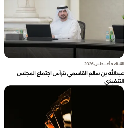
الثلاثاء 4 أغسطس 2026
عبدالله بن سالم القاسمي يترأس اجتماع المجلس
التنفيذي