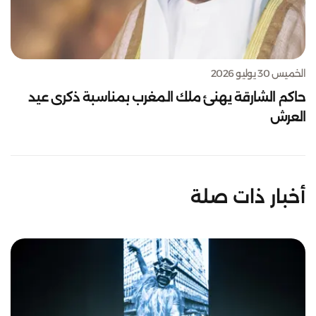
الخميس 30 يوليو 2026
حاكم الشارقة يهنئ ملك المغرب بمناسبة ذكرى عيد
العرش
أخبار ذات صلة