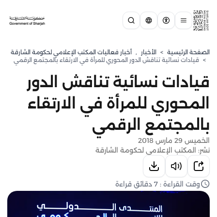
الصفحة الرئيسية
>
الأخبار
,
أخبار فعاليات المكتب الإعلامي لحكومة الشارقة
>
قيادات نسائية تناقش الدور المحوري للمرأة في الارتقاء بالمجتمع الرقمي
قيادات نسائية تناقش الدور
المحوري للمرأة في الارتقاء
بالمجتمع الرقمي
الخميس 29 مارس 2018
نشر: المكتب الإعلامي لحكومة الشارقة
وقت القراءة : 7 دقائق قراءة