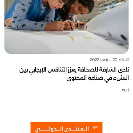
الثلاثاء 20 سبتمبر 2022
نادي الشارقة للصحافة يعزز التنافس الإيجابي بين
النشء في صناعة المحتوى
null