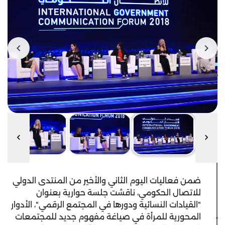
ضمن فعاليات اليوم الثاني والأخير من المنتدى الدولي
للاتصال الحكومي، ناقشت جلسة حوارية بعنوان
"القيادات النسائية ودورها في المجتمع الرقمي"، الأدوار
المحورية للمرأة في صياغة مفهوم جديد للمجتمعات