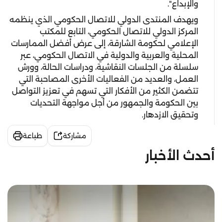
والإبداع".
ويهدف المنتدى الدولي للاتصال الحكومي الذي ينظمه
المركز الدولي للاتصال الحكومي، التابع للمكتب
الإعلامي لحكومة الشارقة، إلى عرض أفضل الممارسات
المحلية والعربية والدولية في الاتصال الحكومي، عبر
سلسلة من الجلسات النقاشية، ودراسات الحالة، وورش
العمل، والعديد من الفعاليات الأخرى المصاحبة التي
تتضمن الكثير من الأفكار التي تسهم في تعزيز التواصل
بين الحكومة والجمهور من أجل مواجهة التحديات
وتحقيق الازدهار.
مشاركة
طباعة
أحدث الأخبار