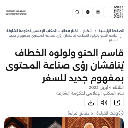
الصفحة الرئيسية
>
الأخبار
,
أخبار فعاليات المكتب الإعلامي لحكومة الشارقة
قاسم الحتو ولولوه الخطاف يُناقشان رؤى صناعة المحتوى بمفهوم جديد
>
للسفر
قاسم الحتو ولولوه الخطاف
يُناقشان رؤى صناعة المحتوى
بمفهوم جديد للسفر
الثلاثاء 4 أبريل 2023
نشر: المكتب الإعلامي لحكومة الشارقة
وقت القراءة : 5 دقائق قراءة