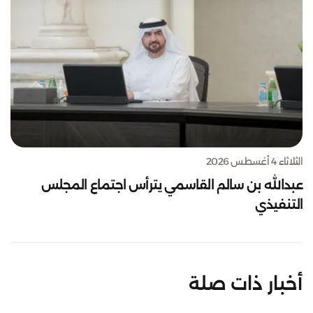
الثلاثاء 4 أغسطس 2026
عبدالله بن سالم القاسمي يترأس اجتماع المجلس
التنفيذي
أخبار ذات صلة