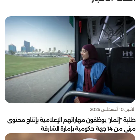
الاثنين 10 أغسطس 2026
طلبة "إثمار" يوظفون مهاراتهم الإعلامية بإنتاج محتوى
مرئي من 14 جهة حكومية بإمارة الشارقة