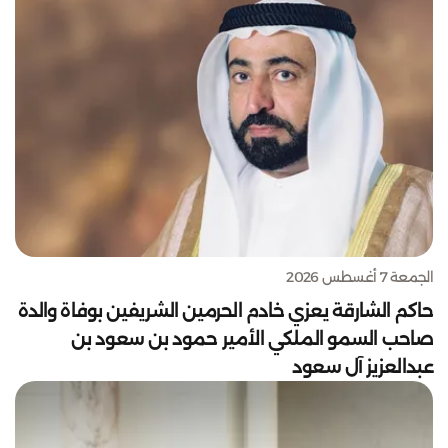
الجمعة 7 أغسطس 2026
حاكم الشارقة يعزي خادم الحرمين الشريفين بوفاة والدة
صاحب السمو الملكي الأمير حمود بن سعود بن
عبدالعزيز آل سعود