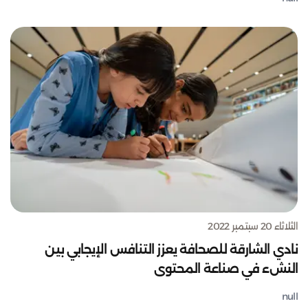
الثلاثاء 20 سبتمبر 2022
نادي الشارقة للصحافة يعزز التنافس الإيجابي بين
النشء في صناعة المحتوى
null