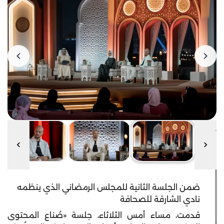
ضمن الجلسة الثانية للمجلس الرمضاني الذي ينظمه
نادي الشارقة للصحافة
قدمت، مساء أمس الثلاثاء، جلسة «صُناع المحتوى