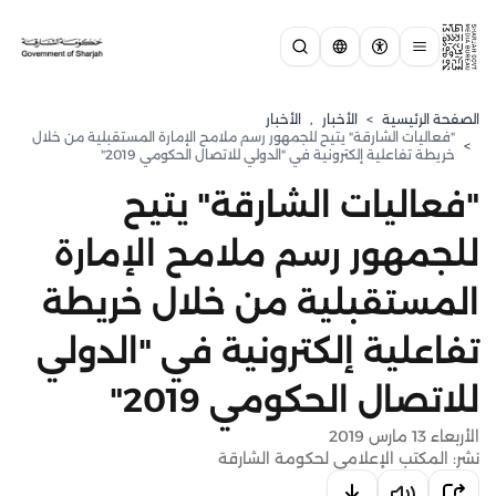
الصفحة الرئيسية
>
الأخبار
,
الأخبار
"فعاليات الشارقة" يتيح للجمهور رسم ملامح الإمارة المستقبلية من خلال
>
خريطة تفاعلية إلكترونية في "الدولي للاتصال الحكومي 2019"
"فعاليات الشارقة" يتيح
للجمهور رسم ملامح الإمارة
المستقبلية من خلال خريطة
تفاعلية إلكترونية في "الدولي
للاتصال الحكومي 2019"
الأربعاء 13 مارس 2019
نشر: المكتب الإعلامي لحكومة الشارقة