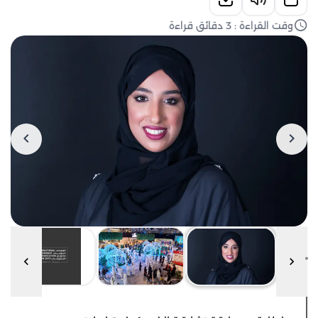
وقت القراءة : 3 دقائق قراءة