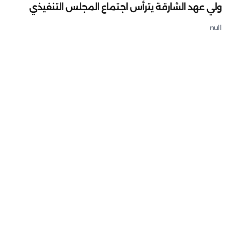
ولي عهد الشارقة يترأس اجتماع المجلس التنفيذي
null