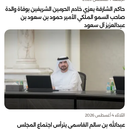
حاكم الشارقة يعزي خادم الحرمين الشريفين بوفاة والدة
صاحب السمو الملكي الأمير حمود بن سعود بن
عبدالعزيز آل سعود
الثلاثاء 4 أغسطس 2026
عبدالله بن سالم القاسمي يترأس اجتماع المجلس