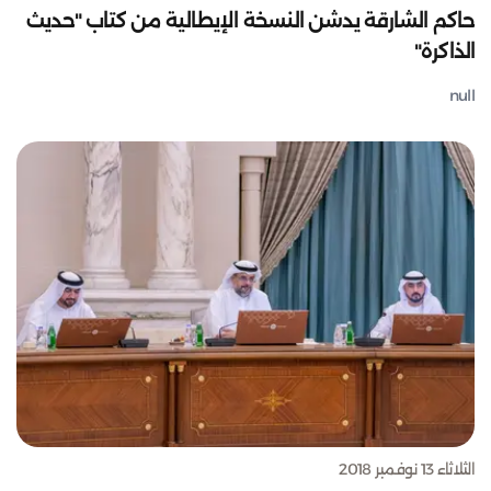
حاكم الشارقة يدشن النسخة الإيطالية من كتاب "حديث
الذاكرة"
null
الثلاثاء 13 نوفمبر 2018