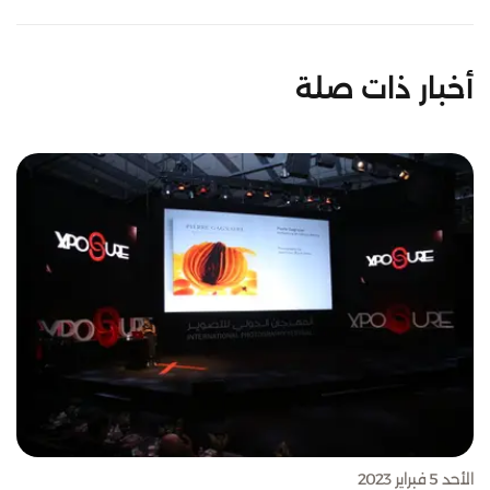
أخبار ذات صلة
الأحد 5 فبراير 2023