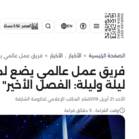
EN
العصر : 3:52 مساءً
الصفحة الرئيسية
>
الأخبار
,
الأخبار
>
فريق عمل عالمي يضع 
فريق عمل عالمي يضع لمس
ليلة وليلة: الفصل الأخير"
الأحد 21 أبريل 2019
نشر: المكتب الإعلامي لحكومة الشارقة
وقت القراءة : 5 دقائق قراءة