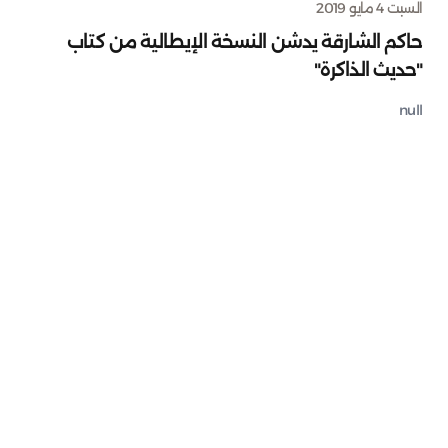
السبت 4 مايو 2019
حاكم الشارقة يدشن النسخة الإيطالية من كتاب
"حديث الذاكرة"
null