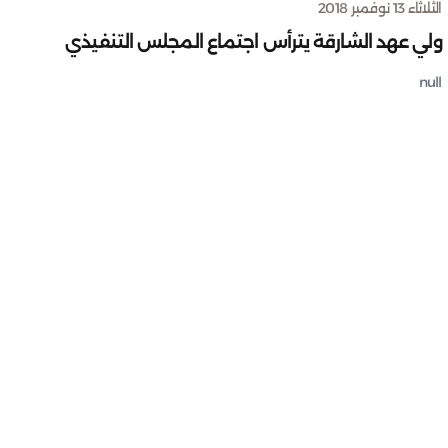
الثلاثاء 13 نوفمبر 2018
ولي عهد الشارقة يترأس اجتماع المجلس التنفيذي
null