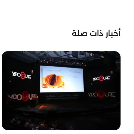
أخبار ذات صلة