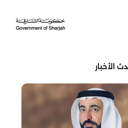
ث الأخبار