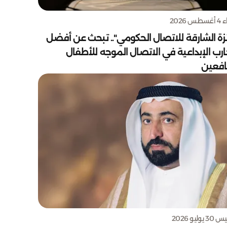
س 2026
زة الشارقة للاتصال الحكومي".. تبحث عن أفضل
ارب الإبداعية في الاتصال الموجه للأطفال
يافعين
يوليو 2026