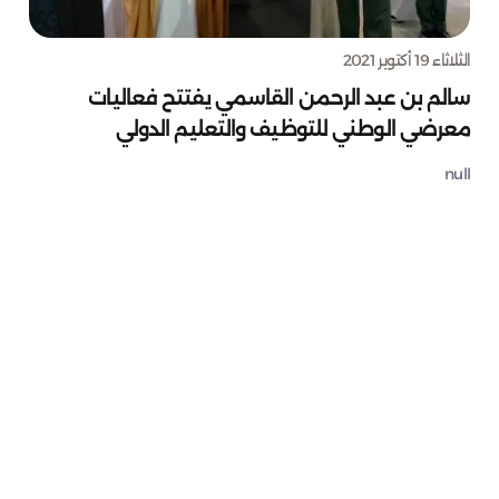
الثلاثاء 19 أكتوبر 2021
سالم بن عبد الرحمن القاسمي يفتتح فعاليات
معرضي الوطني للتوظيف والتعليم الدولي
null