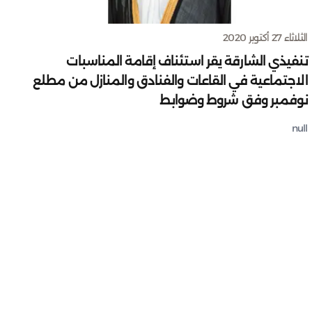
الثلاثاء 27 أكتوبر 2020
تنفيذي الشارقة يقر استئناف إقامة المناسبات
الاجتماعية في القاعات والفنادق والمنازل من مطلع
نوفمبر وفق شروط وضوابط
null