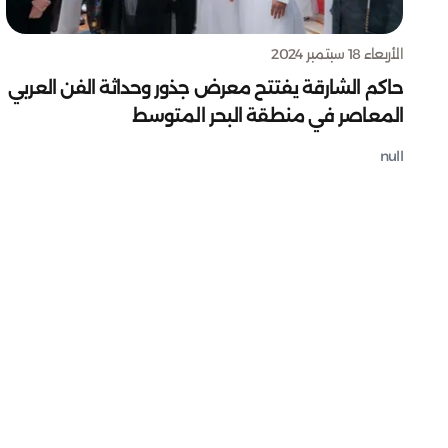
الأربعاء 18 سبتمبر 2024
حاكم الشارقة يفتتح معرض جذور وحداثة الفن العربي
المعاصر في منطقة البحر المتوسط
null