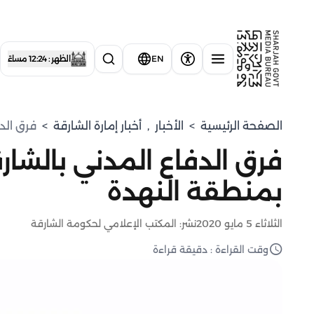
EN
الظهر : 12:24 مساءً
الصفحة الرئيسية
>
الأخبار
,
أخبار إمارة الشارقة
>
فرق الد
فرق الدفاع المدني بالشا
بمنطقة النهدة
الثلاثاء 5 مايو 2020
نشر: المكتب الإعلامي لحكومة الشارقة
وقت القراءة : دقيقة قراءة