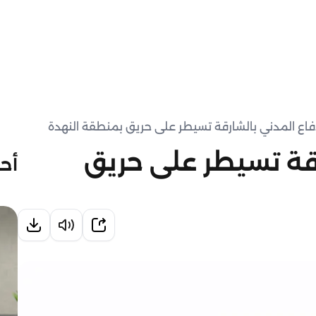
فاع المدني بالشارقة تسيطر على حريق بمنطقة النهدة
رقة تسيطر على حريق
أحد