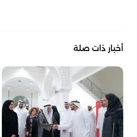
أخبار ذات صلة