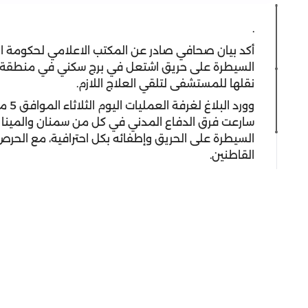
.
أكد بيان صحافي صادر عن المكتب الاعلامي لحكومة ا
نقلها للمستشفى لتلقي العلاج اللازم.
سارعت فرق الدفاع المدني في كل من سمنان والمينا 
السيطرة على الحريق وإطفائه بكل احترافية، مع الحرص 
القاطنين.