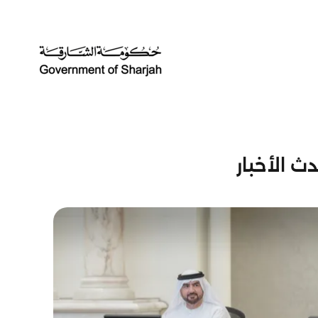
ث الأخبار