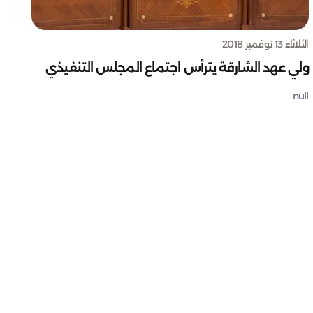
الثلاثاء 13 نوفمبر 2018
ولي عهد الشارقة يترأس اجتماع المجلس التنفيذي
null