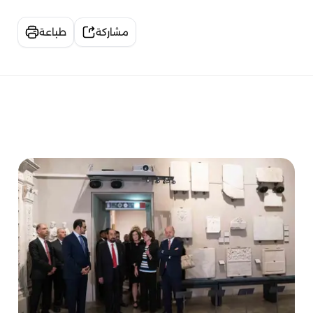
مشاركة
طباعة