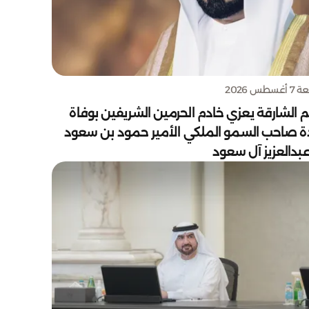
سطس 2026
 الشارقة يعزي خادم الحرمين الشريفين بوفاة
دة صاحب السمو الملكي الأمير حمود بن سعود
بدالعزيز آل سعود