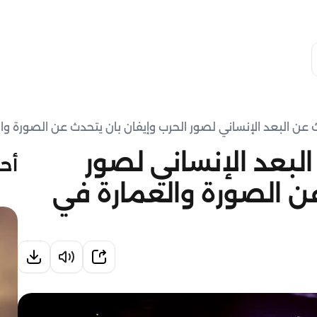
عن البعد الإنساني لصور الحرب وإيفان بان يتحدث عن الصورة والعما
لبعد الإنساني لصور
أحد
عن الصورة والعمارة في