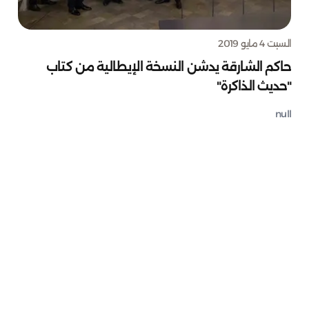
السبت 4 مايو 2019
حاكم الشارقة يدشن النسخة الإيطالية من كتاب
"حديث الذاكرة"
null