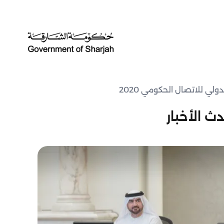
لي للاتصال الحكومي 2020
ث الأخبار