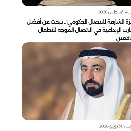
س 2026
زة الشارقة للاتصال الحكومي".. تبحث عن أفضل
ارب الإبداعية في الاتصال الموجه للأطفال
يافعين
يوليو 2026