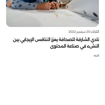
الثلاثاء 20 سبتمبر 2022
نادي الشارقة للصحافة يعزز التنافس الإيجابي بين
النشء في صناعة المحتوى
null