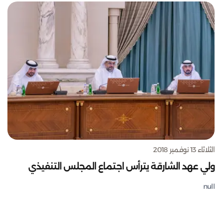
الثلاثاء 13 نوفمبر 2018
ولي عهد الشارقة يترأس اجتماع المجلس التنفيذي
null