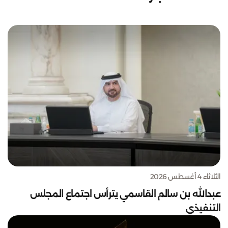
الثلاثاء 4 أغسطس 2026
عبدالله بن سالم القاسمي يترأس اجتماع المجلس
التنفيذي