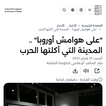
الصفحة الرئيسية
>
الأخبار
,
الأخبار
>
"على هوامش أوروبا" .. المدينة التي أكلتها الحرب
"على هوامش أوروبا" ..
المدينة التي أكلتها الحرب
السبت 13 فبراير 2021
نشر: المكتب الإعلامي لحكومة الشارقة
وقت القراءة : دقيقتين قراءة