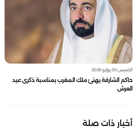
الخميس 30 يوليو 2026
حاكم الشارقة يهنئ ملك المغرب بمناسبة ذكرى عيد
العرش
أخبار ذات صلة