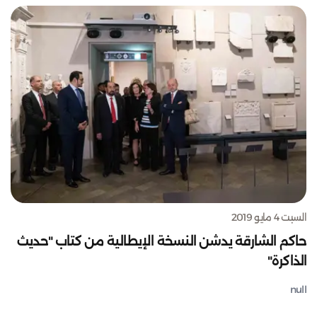
السبت 4 مايو 2019
حاكم الشارقة يدشن النسخة الإيطالية من كتاب "حديث
الذاكرة"
null