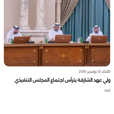
الثلاثاء 13 نوفمبر 2018
ولي عهد الشارقة يترأس اجتماع المجلس التنفيذي
null