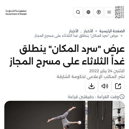
الصفحة الرئيسية
>
الأخبار
,
الأخبار
>
عرض "سرد المكان" ينطلق غداً الثلاثاء على مسرح المجاز
عرض "سرد المكان" ينطلق
غداً الثلاثاء على مسرح المجاز
الاثنين 24 يناير 2022
نشر: المكتب الإعلامي لحكومة الشارقة
وقت القراءة : دقيقتين قراءة