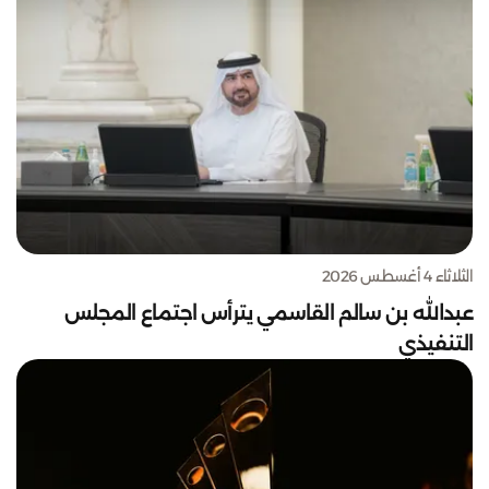
الثلاثاء 4 أغسطس 2026
عبدالله بن سالم القاسمي يترأس اجتماع المجلس
التنفيذي