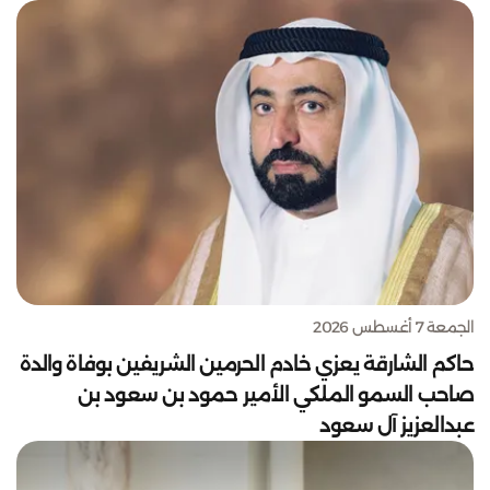
الجمعة 7 أغسطس 2026
حاكم الشارقة يعزي خادم الحرمين الشريفين بوفاة والدة
صاحب السمو الملكي الأمير حمود بن سعود بن
عبدالعزيز آل سعود