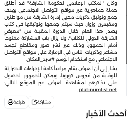
وكان "المكتب الإعلامي لحكومة الشارقة" قد أطلق
حملة جماهيرية عبر مواقع التواصل الاجتماعي بهدف
جمع وتوثيق ذكريات محبي إمارة الشارقة من مواطنين
ومقيمين وزوار، حيث سيتم جمعها وتوثيقها في كتاب
يصدر هذا العام خلال الدورة المقبلة من "معرض
الشارقة الدولي للكتاب"، ولا يزال باب المشاركة مفتوحاً
أمام الجمهور، وذلك عبر نشر صور ومقاطع تجسد
مشاعر وذكريات الناس في الإمارة، على مواقع التواصل
الاجتماعي مع استخدام الوسم #سرد_المكان.
يشار إلى أن العرض يقام مراعياً كافة الإجراءات الاحترازيّة
للوقاية من فيروس كورونا، ويمكن للجمهور الحصول
على تذاكرهم لمشاهدة العرض، عبر الموقع التالي:
.
platinumlist.net
مشاركة
طباعة
أحدث الأخبار