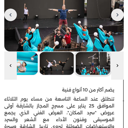
يضم أكثر من 10 أنواع فنية
تنطلق عند الساعة التاسعة من مساء يوم الثلاثاء
الموافق 25 يناير على مسرح المجاز بالشارقة أولى
عروض "سرد المكان"، العرض الفني الذي يجمع
الموسيقى وفنون الأداء مع الشعر والسرد
والاستعراضات الضوئيّة ليروي تاريخ الشارقة وسيرة