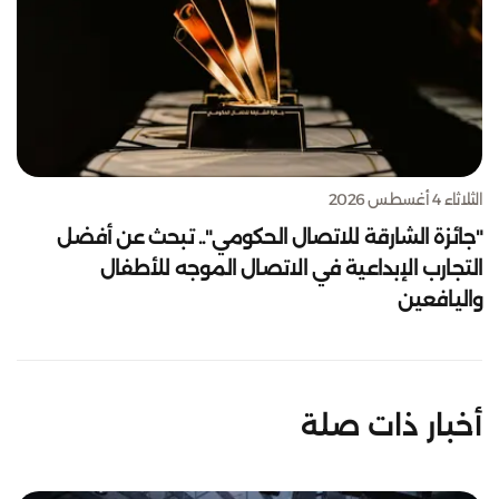
الثلاثاء 4 أغسطس 2026
"جائزة الشارقة للاتصال الحكومي".. تبحث عن أفضل
التجارب الإبداعية في الاتصال الموجه للأطفال
واليافعين
أخبار ذات صلة