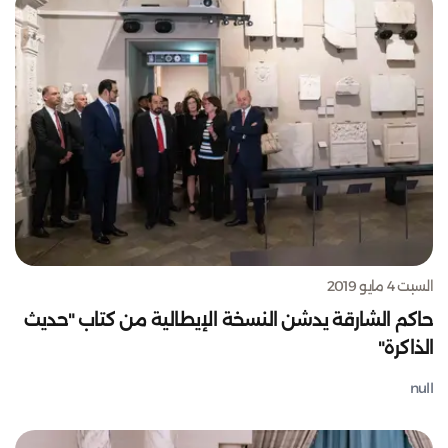
السبت 4 مايو 2019
حاكم الشارقة يدشن النسخة الإيطالية من كتاب "حديث
الذاكرة"
null