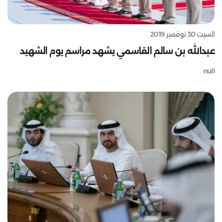
السبت 30 نوفمبر 2019
عبدالله بن سالم القاسمي يشهد مراسم يوم الشهيد
null