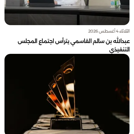
الثلاثاء 4 أغسطس 2026
عبدالله بن سالم القاسمي يترأس اجتماع المجلس
التنفيذي