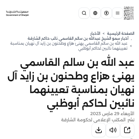
الصفحة الرئيسية
>
الأخبار
,
⁠أخبار سمو الشيخ عبدالله بن سالم القاسمي نائب حاكم الشارقة
عبد الله بن سالم القاسمي يهنئ هزاع وطحنون بن زايد آل نهيان بمناسبة
>
تعيينهما نائبين لحاكم أبوظبي
عبد الله بن سالم القاسمي
يهنئ هزاع وطحنون بن زايد آل
نهيان بمناسبة تعيينهما
نائبين لحاكم أبوظبي
الأربعاء 29 مارس 2023
نشر: المكتب الإعلامي لحكومة الشارقة