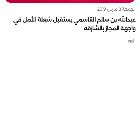
الجمعة 8 مارس 2019
عبدالله بن سالم القاسمي يستقبل شعلة الأمل في
واجهة المجاز بالشارقة
null