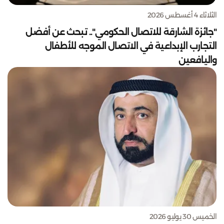
الثلاثاء 4 أغسطس 2026
"جائزة الشارقة للاتصال الحكومي".. تبحث عن أفضل
التجارب الإبداعية في الاتصال الموجه للأطفال
واليافعين
الخميس 30 يوليو 2026