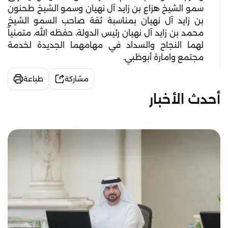
سمو الشيخ هزاع بن زايد آل نهيان وسمو الشيخ طحنون
بن زايد آل نهيان بمناسبة ثقة صاحب السمو الشيخ
محمد بن زايد آل نهيان رئيس الدولة، حفظه الله، متمنياً
لهما النجاح والسداد في مهامهما الجديدة لخدمة
مجتمع وامارة أبوظبي.
مشاركة
طباعة
أحدث الأخبار