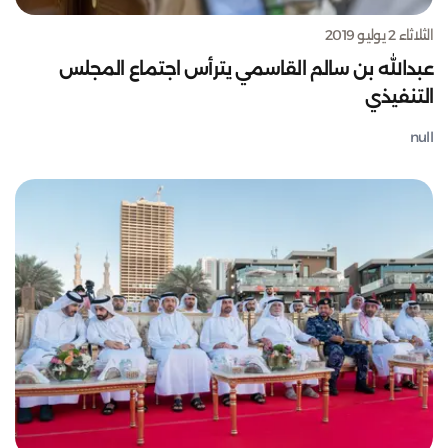
الثلاثاء 2 يوليو 2019
عبدالله بن سالم القاسمي يترأس اجتماع المجلس
التنفيذي
null