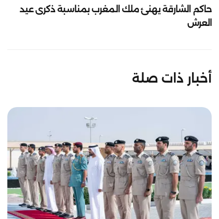
حاكم الشارقة يهنئ ملك المغرب بمناسبة ذكرى عيد
العرش
أخبار ذات صلة