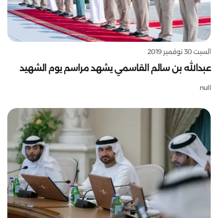
السبت 30 نوفمبر 2019
عبدالله بن سالم القاسمي يشهد مراسم يوم الشهيد
null