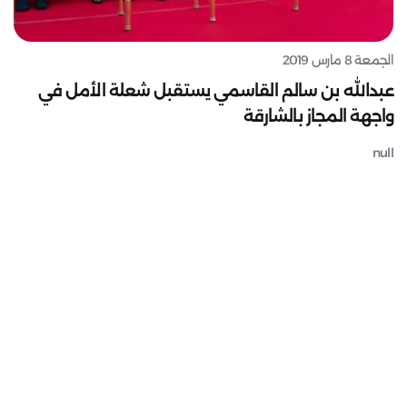
الجمعة 8 مارس 2019
عبدالله بن سالم القاسمي يستقبل شعلة الأمل في
واجهة المجاز بالشارقة
null