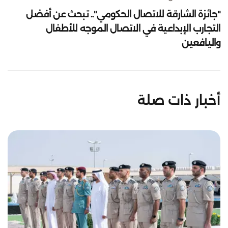
"جائزة الشارقة للاتصال الحكومي".. تبحث عن أفضل
التجارب الإبداعية في الاتصال الموجه للأطفال
واليافعين
أخبار ذات صلة