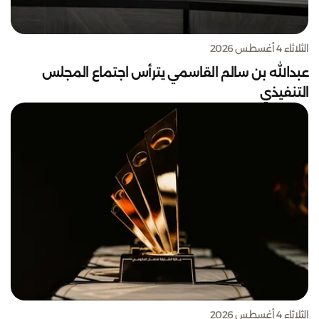
الثلاثاء 4 أغسطس 2026
عبدالله بن سالم القاسمي يترأس اجتماع المجلس
التنفيذي
الثلاثاء 4 أغسطس 2026