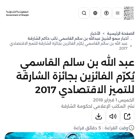
الصفحة الرئيسية
>
الأخبار
,
⁠أخبار سمو الشيخ عبدالله بن سالم القاسمي نائب حاكم الشارقة
عبد الله بن سالم القاسمي يُكرّم الفائزين بجائزة الشارقة للتميز الاقتصادي
>
2017
عبد الله بن سالم القاسمي
يُكرّم الفائزين بجائزة الشارقة
للتميز الاقتصادي 2017
الخميس 1 فبراير 2018
نشر: المكتب الإعلامي لحكومة الشارقة
وقت القراءة : 5 دقائق قراءة