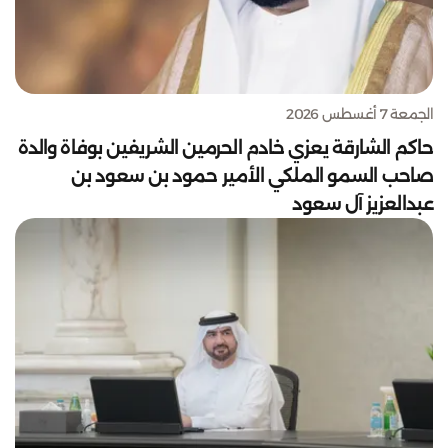
الجمعة 7 أغسطس 2026
حاكم الشارقة يعزي خادم الحرمين الشريفين بوفاة والدة
صاحب السمو الملكي الأمير حمود بن سعود بن
عبدالعزيز آل سعود