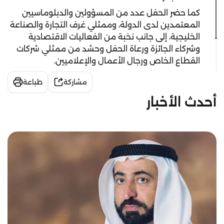
كما حضر الحفل عدد من المسؤولين والدبلوماسيين
المعتمدين لدى الدولة، وممثلي غرف التجارة والصناعة
الخليجية، إلى جانب نخبة من الفعاليات الاقتصادية
وشركاء الجائزة ورعاة الحفل وحشد من ممثلي شركات
القطاع الخاص ورجال الأعمال والإعلاميين.
مشاركة
طباعة
أحدث الأخبار