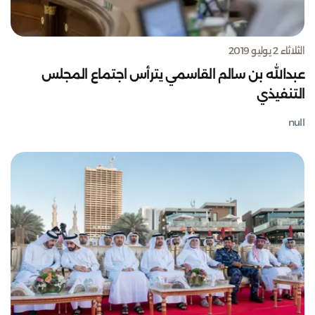
الثلاثاء 2 يوليو 2019
عبدالله بن سالم القاسمي يترأس اجتماع المجلس
التنفيذي
null