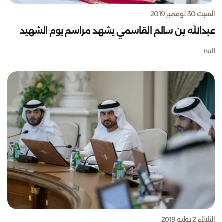
السبت 30 نوفمبر 2019
عبدالله بن سالم القاسمي يشهد مراسم يوم الشهيد
null
الثلاثاء 2 يوليو 2019