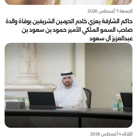
الجمعة 7 أغسطس 2026
حاكم الشارقة يعزي خادم الحرمين الشريفين بوفاة والدة
صاحب السمو الملكي الأمير حمود بن سعود بن
عبدالعزيز آل سعود
الثلاثاء 4 أغسطس 2026