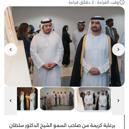
وقت القراءة : 3 دقائق قراءة
برعاية كريمة من صاحب السمو الشيخ الدكتور سلطان