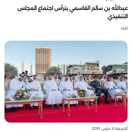
عبدالله بن سالم القاسمي يترأس اجتماع المجلس
التنفيذي
null
الجمعة 8 مارس 2019