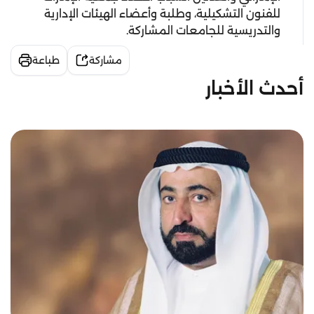
للفنون التشكيلية، وطلبة وأعضاء الهيئات الإدارية
والتدريسية للجامعات المشاركة.
مشاركة
طباعة
أحدث الأخبار