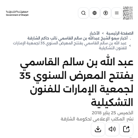
الصفحة الرئيسية
>
الأخبار
,
⁠أخبار سمو الشيخ عبدالله بن سالم القاسمي نائب حاكم الشارقة
عبد الله بن سالم القاسمي يفتتح المعرض السنوي 35 لجمعية الإمارات
>
للفنون التشكيلية
عبد الله بن سالم القاسمي
يفتتح المعرض السنوي 35
لجمعية الإمارات للفنون
التشكيلية
الخميس 25 يناير 2018
نشر: المكتب الإعلامي لحكومة الشارقة