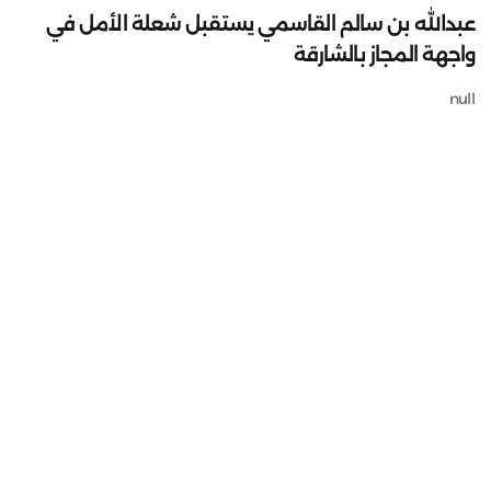
عبدالله بن سالم القاسمي يستقبل شعلة الأمل في
واجهة المجاز بالشارقة
null