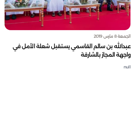
الجمعة 8 مارس 2019
عبدالله بن سالم القاسمي يستقبل شعلة الأمل في
واجهة المجاز بالشارقة
null