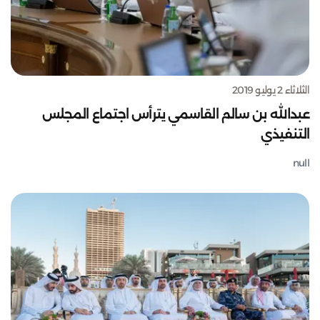
الثلاثاء 2 يوليو 2019
عبدالله بن سالم القاسمي يترأس اجتماع المجلس
التنفيذي
null