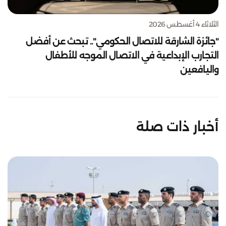
الثلاثاء 4 أغسطس 2026
"جائزة الشارقة للاتصال الحكومي".. تبحث عن أفضل
التجارب الإبداعية في الاتصال الموجه للأطفال
واليافعين
أخبار ذات صلة