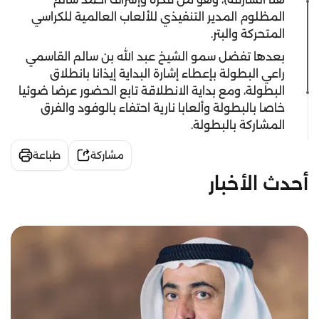
المظلوم المدير التنفيذي للألعاب العالمية للكراسي
المتحركة والبتر.
بعدها تفضل سمو الشيخ عبد الله بن سالم القاسمي
راعي البطولة بإعطاء إشارة البداية إيذانا بانطلاق
البطولة، ومع بداية الانطلاقة تابع الحضور عرضا ضوئيا
خاصا بالبطولة وألعابا نارية احتفاء بالوفود والفرق
المشاركة بالبطولة.
مشاركة
طباعة
أحدث الأخبار