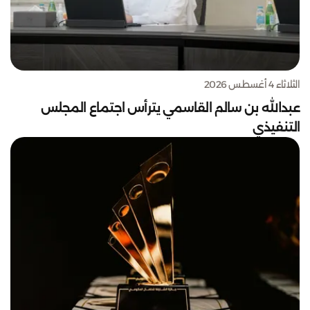
الثلاثاء 4 أغسطس 2026
عبدالله بن سالم القاسمي يترأس اجتماع المجلس
التنفيذي