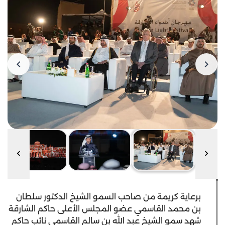
برعاية كريمة من صاحب السمو الشيخ الدكتور سلطان
بن محمد القاسمي عضو المجلس الأعلى حاكم الشارقة
شهد سمو الشيخ عبد الله بن سالم القاسمي نائب حاكم