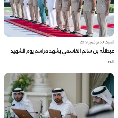
السبت 30 نوفمبر 2019
عبدالله بن سالم القاسمي يشهد مراسم يوم الشهيد
null