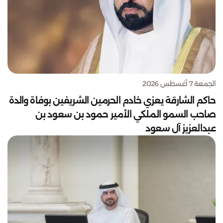
الجمعة 7 أغسطس 2026
حاكم الشارقة يعزي خادم الحرمين الشريفين بوفاة والدة
صاحب السمو الملكي الأمير حمود بن سعود بن
عبدالعزيز آل سعود