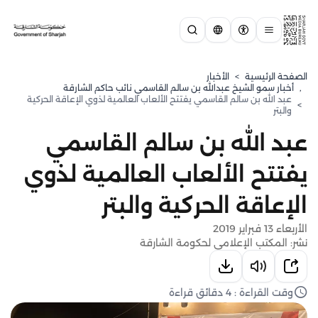
الصفحة الرئيسية
>
الأخبار
,
⁠أخبار سمو الشيخ عبدالله بن سالم القاسمي نائب حاكم الشارقة
عبد الله بن سالم القاسمي يفتتح الألعاب العالمية لذوي الإعاقة الحركية
>
والبتر
عبد الله بن سالم القاسمي
يفتتح الألعاب العالمية لذوي
الإعاقة الحركية والبتر
الأربعاء 13 فبراير 2019
نشر: المكتب الإعلامي لحكومة الشارقة
وقت القراءة : 4 دقائق قراءة