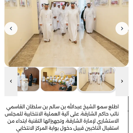
اطلع سمو الشيخ عبدالله بن سالم بن سلطان القاسمي
نائب حاكم الشارقة، على آلية العملية الانتخابية للمجلس
الاستشاري لإمارة الشارقة، وتجهيزاتها التقنية ابتداء من
استقبال الناخبين قبيل دخول بوابة المركز الانتخابي