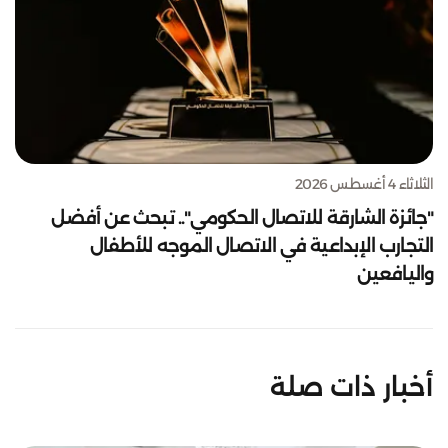
الثلاثاء 4 أغسطس 2026
"جائزة الشارقة للاتصال الحكومي".. تبحث عن أفضل
التجارب الإبداعية في الاتصال الموجه للأطفال
واليافعين
أخبار ذات صلة