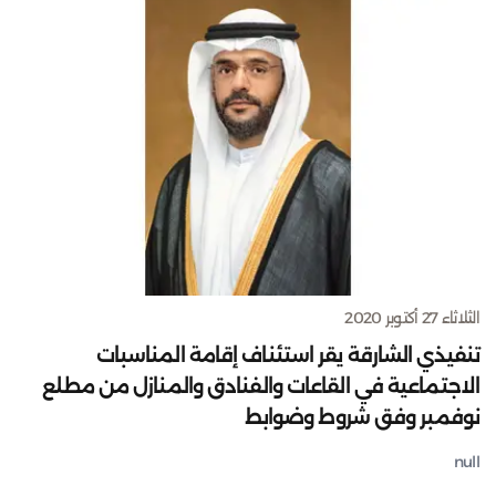
الثلاثاء 27 أكتوبر 2020
تنفيذي الشارقة يقر استئناف إقامة المناسبات
الاجتماعية في القاعات والفنادق والمنازل من مطلع
نوفمبر وفق شروط وضوابط
null