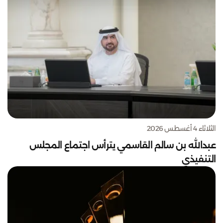
الثلاثاء 4 أغسطس 2026
عبدالله بن سالم القاسمي يترأس اجتماع المجلس
التنفيذي