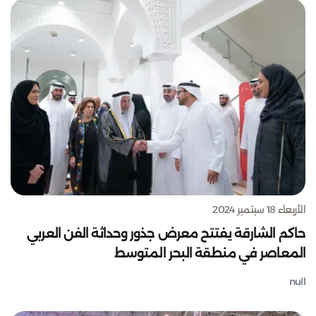
الأربعاء 18 سبتمبر 2024
حاكم الشارقة يفتتح معرض جذور وحداثة الفن العربي
المعاصر في منطقة البحر المتوسط
null