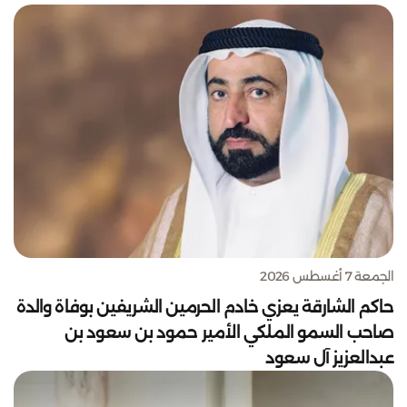
الجمعة 7 أغسطس 2026
حاكم الشارقة يعزي خادم الحرمين الشريفين بوفاة والدة
صاحب السمو الملكي الأمير حمود بن سعود بن
عبدالعزيز آل سعود