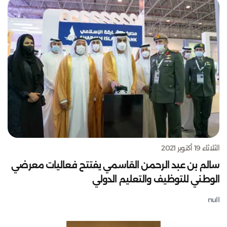
الثلاثاء 19 أكتوبر 2021
سالم بن عبد الرحمن القاسمي يفتتح فعاليات معرضي
الوطني للتوظيف والتعليم الدولي
null