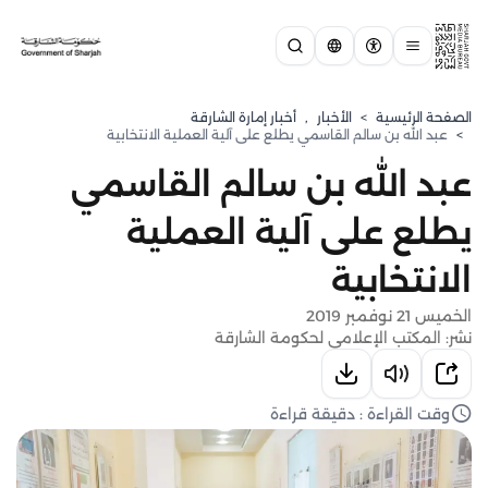
الصفحة الرئيسية
>
الأخبار
,
أخبار إمارة الشارقة
>
عبد الله بن سالم القاسمي يطلع على آلية العملية الانتخابية
عبد الله بن سالم القاسمي
يطلع على آلية العملية
الانتخابية
الخميس 21 نوفمبر 2019
نشر: المكتب الإعلامي لحكومة الشارقة
وقت القراءة : دقيقة قراءة