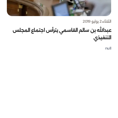
الثلاثاء 2 يوليو 2019
عبدالله بن سالم القاسمي يترأس اجتماع المجلس
التنفيذي
null