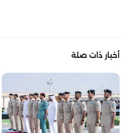
أخبار ذات صلة