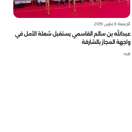
الجمعة 8 مارس 2019
عبدالله بن سالم القاسمي يستقبل شعلة الأمل في
واجهة المجاز بالشارقة
null