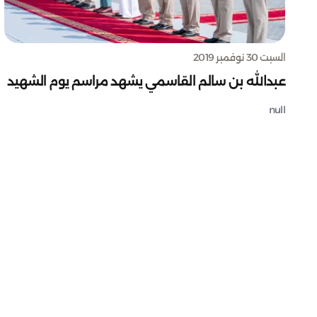
السبت 30 نوفمبر 2019
عبدالله بن سالم القاسمي يشهد مراسم يوم الشهيد
null