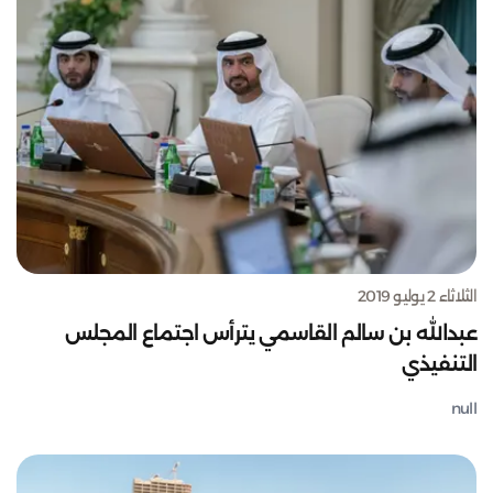
الثلاثاء 2 يوليو 2019
عبدالله بن سالم القاسمي يترأس اجتماع المجلس
التنفيذي
null