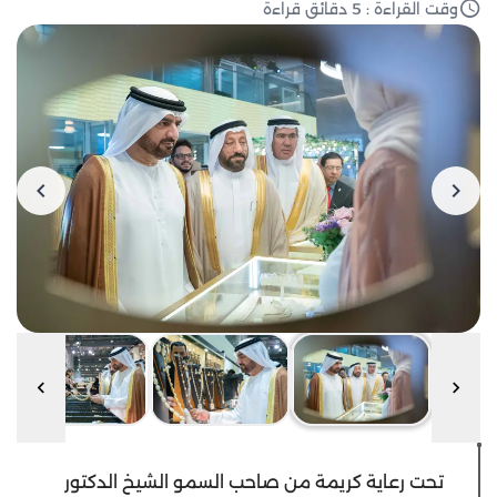
وقت القراءة : 5 دقائق قراءة
تحت رعاية كريمة من صاحب السمو الشيخ الدكتور