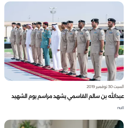
السبت 30 نوفمبر 2019
عبدالله بن سالم القاسمي يشهد مراسم يوم الشهيد
null