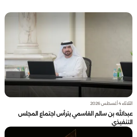
الثلاثاء 4 أغسطس 2026
عبدالله بن سالم القاسمي يترأس اجتماع المجلس
التنفيذي