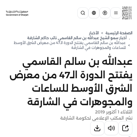
الصفحة الرئيسية
>
الأخبار
,
⁠أخبار سمو الشيخ عبدالله بن سالم القاسمي نائب حاكم الشارقة
عبدالله بن سالم القاسمي يفتتح الدورة الـ47 من معرض الشرق الأوسط
>
للساعات والمجوهرات في الشارقة
عبدالله بن سالم القاسمي
يفتتح الدورة الـ47 من معرض
الشرق الأوسط للساعات
والمجوهرات في الشارقة
الثلاثاء 1 أكتوبر 2019
نشر: المكتب الإعلامي لحكومة الشارقة