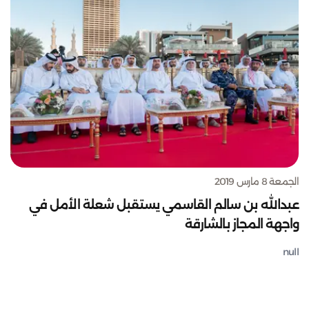
الجمعة 8 مارس 2019
عبدالله بن سالم القاسمي يستقبل شعلة الأمل في
واجهة المجاز بالشارقة
null