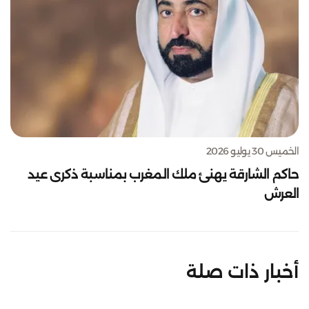
الخميس 30 يوليو 2026
حاكم الشارقة يهنئ ملك المغرب بمناسبة ذكرى عيد
العرش
أخبار ذات صلة