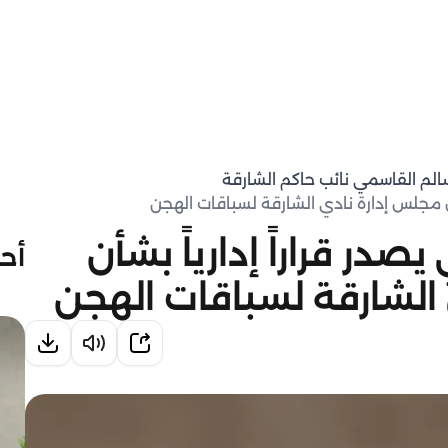
سالم القاسمي نائب حاكم الشارقة
يل مجلس إدارة نادي الشارقة لسباقات الهجن
در قراراً إدارياً بشأن
أحد
الشارقة لسباقات الهجن