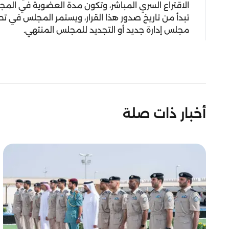
الاقتراع السري المباشر، وتكون مدة العضوية في المج
تبدأ من تاريخ صدور هذا القرار، ويستمر المجلس في تص
مجلس إدارة جديد أو التجديد للمجلس المنتهي.
أخبار ذات صلة