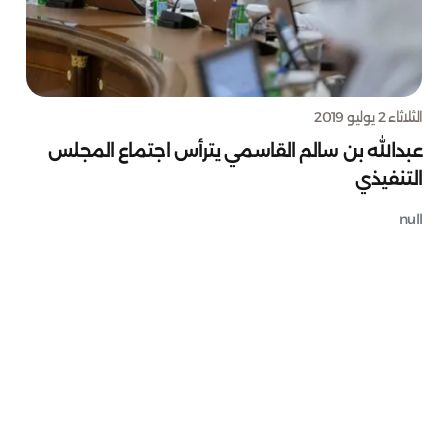
الثلاثاء 2 يوليو 2019
عبدالله بن سالم القاسمي يترأس اجتماع المجلس
التنفيذي
null