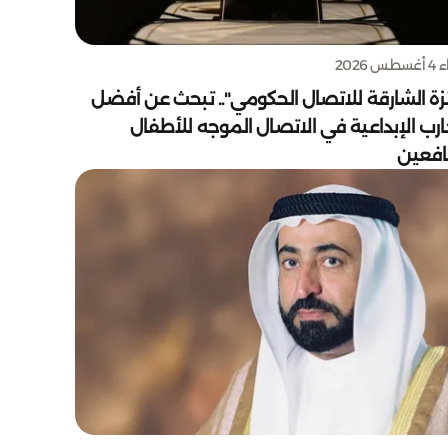
س 2026
زة الشارقة للاتصال الحكومي".. تبحث عن أفضل
ارب الإبداعية في الاتصال الموجه للأطفال
يافعين