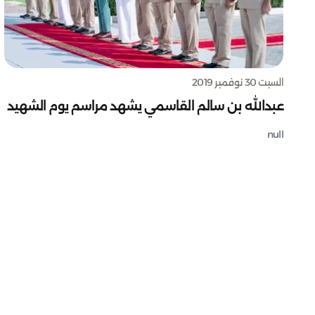
السبت 30 نوفمبر 2019
عبدالله بن سالم القاسمي يشهد مراسم يوم الشهيد
null