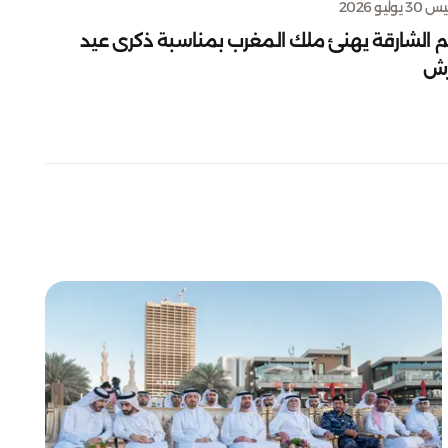
يوليو 2026
م الشارقة يهنئ ملك المغرب بمناسبة ذكرى عيد
رش