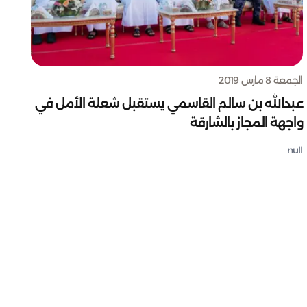
الجمعة 8 مارس 2019
عبدالله بن سالم القاسمي يستقبل شعلة الأمل في
واجهة المجاز بالشارقة
null