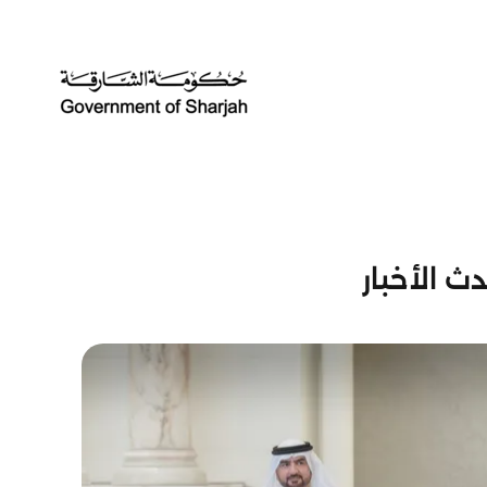
ث الأخبار