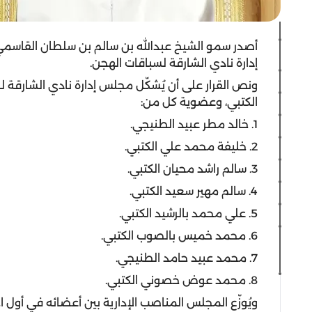
أصدر سمو الشيخ عبدالله بن سالم بن سلطان القاسمي 
إدارة نادي الشارقة لسباقات الهجن.
ونص القرار على أن يُشكّل مجلس إدارة نادي الشارقة 
الكتبي، وعضوية كل من:
1. خالد مطر عبيد الطنيجي.
2. خليفة محمد علي الكتبي.
3. سالم راشد محيان الكتبي.
4. سالم مهير سعيد الكتبي.
5. علي محمد بالرشيد الكتبي.
6. محمد خميس بالصوب الكتبي.
7. محمد عبيد حامد الطنيجي.
8. محمد عوض خصوني الكتبي.
ويُوزّع المجلس المناصب الإدارية بين أعضائه في أول اجت