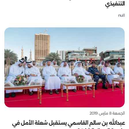
التنفيذي
null
الجمعة 8 مارس 2019
عبدالله بن سالم القاسمي يستقبل شعلة الأمل في