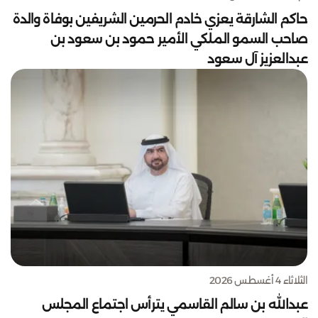
حاكم الشارقة يعزي خادم الحرمين الشريفين بوفاة والدة
صاحب السمو الملكي الأمير حمود بن سعود بن
عبدالعزيز آل سعود
الثلاثاء 4 أغسطس 2026
عبدالله بن سالم القاسمي يترأس اجتماع المجلس