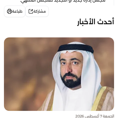
مجلس إدارة جديد أو التجديد للمجلس المنتهي.
مشاركة
طباعة
أحدث الأخبار
الجمعة 7 أغسطس 2026