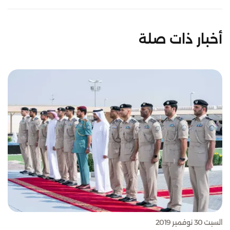
أخبار ذات صلة
السبت 30 نوفمبر 2019