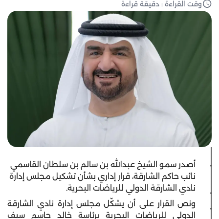
وقت القراءة : دقيقة قراءة
أصدر سمو الشيخ عبدالله بن سالم بن سلطان القاسمي
نائب حاكم الشارقة، قرار إداري بشأن تشكيل مجلس إدارة
نادي الشارقة الدولي للرياضات البحرية.
ونص القرار على أن يشكّل مجلس إدارة نادي الشارقة
الدولي للرياضات البحرية برئاسة خالد جاسم سيف