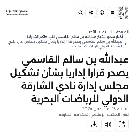
الصفحة الرئيسية
>
الأخبار
,
⁠أخبار سمو الشيخ عبدالله بن سالم القاسمي نائب حاكم الشارقة
عبدالله بن سالم القاسمي يصدر قراراً إدارياً بشأن تشكيل مجلس إدارة نادي
>
الشارقة الدولي للرياضات البحرية
عبدالله بن سالم القاسمي
يصدر قراراً إدارياً بشأن تشكيل
مجلس إدارة نادي الشارقة
الدولي للرياضات البحرية
الثلاثاء 13 أغسطس 2024
نشر: المكتب الإعلامي لحكومة الشارقة