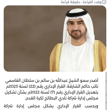
وقت القراءة : دقيقة قراءة
أصدر سمو الشيخ عبدالله بن سالم بن سلطان القاسمي
نائب حاكم الشارقة، القرار الإداري رقم (22) لسنة 2023م
بتعديل القرار الإداري رقم (7) لسنة 2022م بشأن تشكيل
مجلس إدارة شركة نادي البطائح لكرة القدم.
وبحسب القرار الإداري يشكل مجلس إدارة شركة