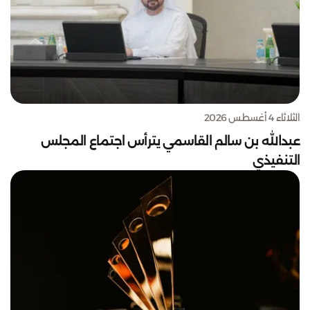
الثلاثاء 4 أغسطس 2026
عبدالله بن سالم القاسمي يترأس اجتماع المجلس
التنفيذي