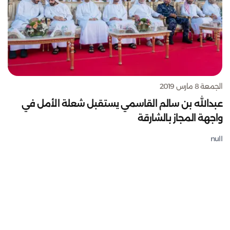
الجمعة 8 مارس 2019
عبدالله بن سالم القاسمي يستقبل شعلة الأمل في
واجهة المجاز بالشارقة
null