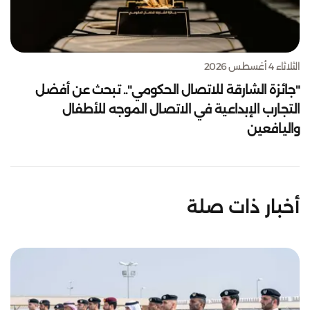
الثلاثاء 4 أغسطس 2026
"جائزة الشارقة للاتصال الحكومي".. تبحث عن أفضل
التجارب الإبداعية في الاتصال الموجه للأطفال
واليافعين
أخبار ذات صلة