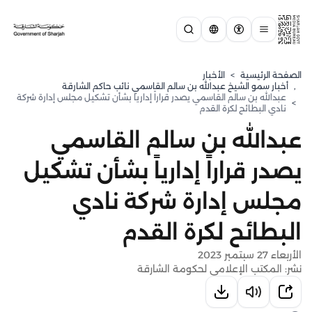
الصفحة الرئيسية
>
الأخبار
,
⁠أخبار سمو الشيخ عبدالله بن سالم القاسمي نائب حاكم الشارقة
عبدالله بن سالم القاسمي يصدر قراراً إدارياً بشأن تشكيل مجلس إدارة شركة
>
نادي البطائح لكرة القدم
عبدالله بن سالم القاسمي
يصدر قراراً إدارياً بشأن تشكيل
مجلس إدارة شركة نادي
البطائح لكرة القدم
الأربعاء 27 سبتمبر 2023
نشر: المكتب الإعلامي لحكومة الشارقة