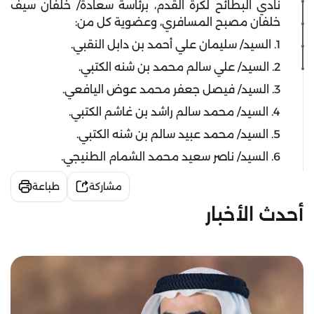
نادي البطائح لكرة القدم، برئاسة سعادة/ خلفان سيف
خلفان مصبح المسافري، وعضوية كل من:
1. السيد/ سليمان علي أحمد بن دابل النقبي.
2. السيد/ علي سالم محمد بن شنه الكتبي.
3. السيد/ فيصل جعفر محمد عوض اليافعي.
4. السيد/ محمد سالم راشد بن غاشم الكتبي.
5. السيد/ محمد عبيد سالم بن شنه الكتبي.
6. السيد/ ناصر سعيد محمد الشمام الطنيجي.
مشاركة
طباعة
أحدث الأخبار