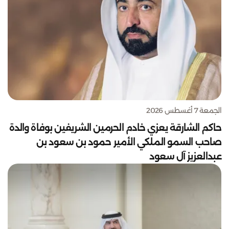
الجمعة 7 أغسطس 2026
حاكم الشارقة يعزي خادم الحرمين الشريفين بوفاة والدة
صاحب السمو الملكي الأمير حمود بن سعود بن
عبدالعزيز آل سعود