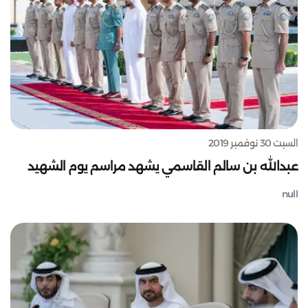
السبت 30 نوفمبر 2019
عبدالله بن سالم القاسمي يشهد مراسم يوم الشهيد
null