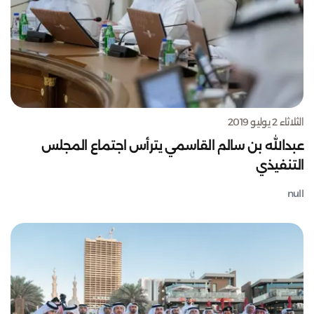
الثلاثاء 2 يوليو 2019
عبدالله بن سالم القاسمي يترأس اجتماع المجلس
التنفيذي
null