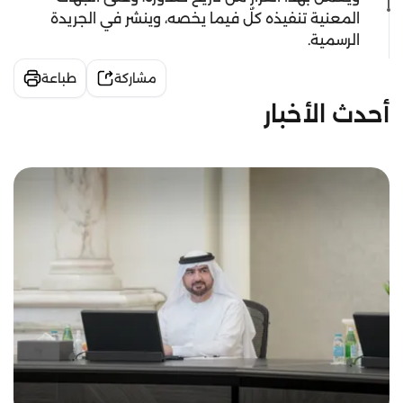
المعنية تنفيذه كلٌ فيما يخصه، وينشر في الجريدة
الرسمية.
مشاركة
طباعة
أحدث الأخبار