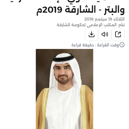
والبتر - الشارقة 2019م
الثلاثاء 18 سبتمبر 2018
نشر: المكتب الإعلامي لحكومة الشارقة
وقت القراءة : دقيقة قراءة