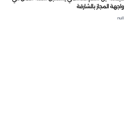
واجهة المجاز بالشارقة
null