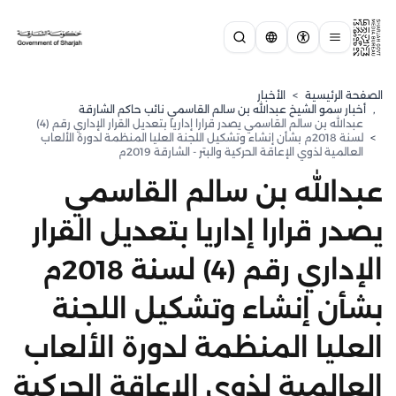
الصفحة الرئيسية
>
الأخبار
,
⁠أخبار سمو الشيخ عبدالله بن سالم القاسمي نائب حاكم الشارقة
عبدالله بن سالم القاسمي يصدر قرارا إداريا بتعديل القرار الإداري رقم (4)
>
لسنة 2018م بشأن إنشاء وتشكيل اللجنة العليا المنظمة لدورة الألعاب
العالمية لذوي الإعاقة الحركية والبتر - الشارقة 2019م
عبدالله بن سالم القاسمي
يصدر قرارا إداريا بتعديل القرار
الإداري رقم (4) لسنة 2018م
بشأن إنشاء وتشكيل اللجنة
العليا المنظمة لدورة الألعاب
العالمية لذوي الإعاقة الحركية