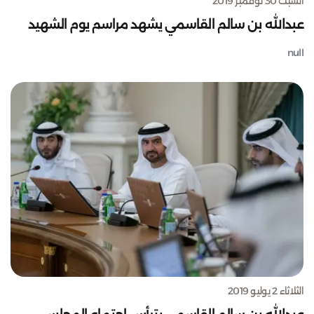
السبت 30 نوفمبر 2019
عبدالله بن سالم القاسمي يشهد مراسم يوم الشهيد
null
الثلاثاء 2 يوليو 2019