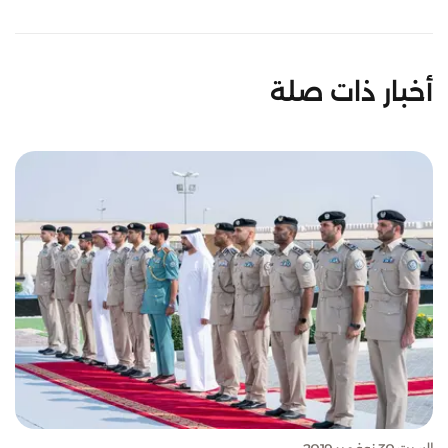
أخبار ذات صلة