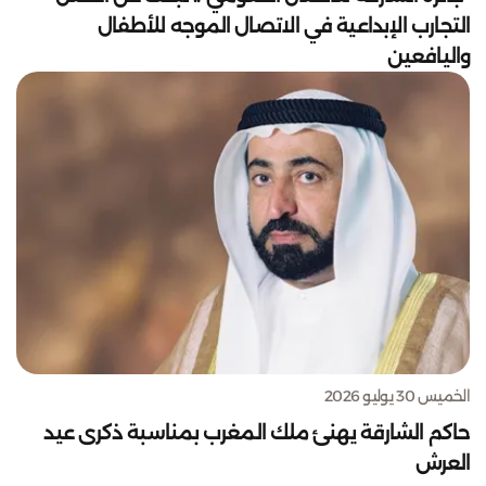
التجارب الإبداعية في الاتصال الموجه للأطفال
واليافعين
الخميس 30 يوليو 2026
حاكم الشارقة يهنئ ملك المغرب بمناسبة ذكرى عيد
العرش