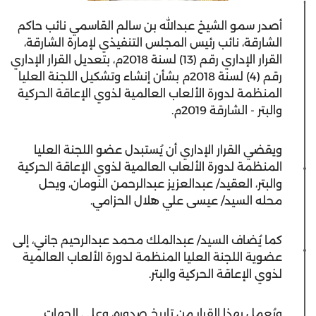
أصدر سمو الشيخ عبدالله بن سالم القاسمي نائب حاكم
الشارقة، نائب رئيس المجلس التنفيذي لإمارة الشارقة،
القرار الإداري رقم (13) لسنة 2018م، بتعديل القرار الإداري
رقم (4) لسنة 2018م بشأن إنشاء وتشكيل اللجنة العليا
المنظمة لدورة الألعاب العالمية لذوي الإعاقة الحركية
والبتر - الشارقة 2019م.
ويقضي القرار الإداري أن يُستبدل عضو اللجنة العليا
المنظمة لدورة الألعاب العالمية لذوي الإعاقة الحركية
والبتر، العقيد/ عبدالعزيز عبدالرحمن النومان، ويحل
محله السيد/ عيسى علي هلال الحزامي.
كما يُضاف السيد/ عبدالملك محمد عبدالرحيم جاني، إلى
عضوية اللجنة العليا المنظمة لدورة الألعاب العالمية
لذوي الإعاقة الحركية والبتر.
ويُعمل بهذا القرار من تاريخ صدوره، وعلى الجهات