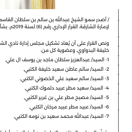
/ أصدر سمو الشيخ عبدالله بن سالم بن سلطان القاسم
لإمارة الشارقة، القرار الإداري رقم (6) لسنة 2019م، بشأن إعادة تشكيل مجلس إدارة نادي الشارقة للصقارين.
ونص القرار على أن يُعاد تشكيل مجلس إدارة نادي ال
خليفة البدواوي، وعضوية كل من:
1- السيد/ عبدالعزيز سلطان ماجد بن يوسف ال علي.
2- السيد/ سالم عاطن سعيد خليفة الكتبي.
3- السيد/ سالم سعيد علي الخصوني الكتبي.
4- السيد/ سعيد مطر عبيد دلموك الكتبي.
5- السيد/ مصبح مطر علي بن غرير الكتبي.
6- السيد/ عبيد مطر عبيد مرخان الكتبي.
7- السيد/ عبدالله محمد سعيد بن نومه الكتبي.