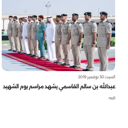
السبت 30 نوفمبر 2019
عبدالله بن سالم القاسمي يشهد مراسم يوم الشهيد
null