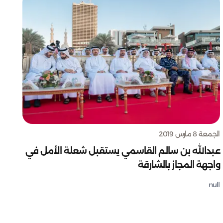
الجمعة 8 مارس 2019
عبدالله بن سالم القاسمي يستقبل شعلة الأمل في
واجهة المجاز بالشارقة
null