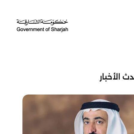
ث الأخبار