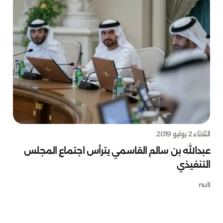
الثلاثاء 2 يوليو 2019
عبدالله بن سالم القاسمي يترأس اجتماع المجلس
التنفيذي
null